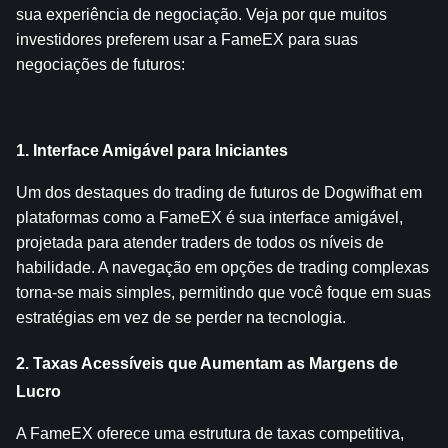
sua experiência de negociação. Veja por que muitos 
investidores preferem usar a FameEX para suas 
negociações de futuros:
1. Interface Amigável para Iniciantes
Um dos destaques do trading de futuros de Dogwifhat em 
plataformas como a FameEX é sua interface amigável, 
projetada para atender traders de todos os níveis de 
habilidade. A navegação em opções de trading complexas 
torna-se mais simples, permitindo que você foque em suas 
estratégias em vez de se perder na tecnologia.
2. Taxas Acessíveis que Aumentam as Margens de 
Lucro
A FameEX oferece uma estrutura de taxas competitiva, 