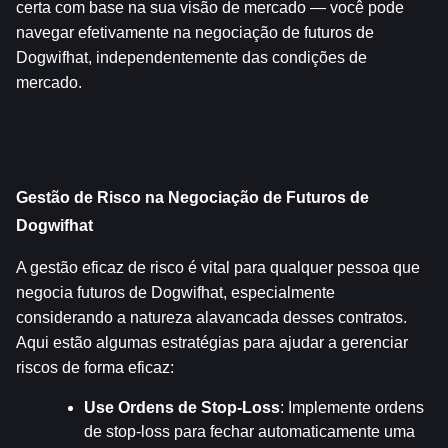
certa com base na sua visão de mercado — você pode 
navegar efetivamente na negociação de futuros de 
Dogwifhat, independentemente das condições de 
mercado.
Gestão de Risco na Negociação de Futuros de 
Dogwifhat
A gestão eficaz de risco é vital para qualquer pessoa que 
negocia futuros de Dogwifhat, especialmente 
considerando a natureza alavancada desses contratos. 
Aqui estão algumas estratégias para ajudar a gerenciar 
riscos de forma eficaz:
Use Ordens de Stop-Loss
: Implemente ordens 
de stop-loss para fechar automaticamente uma 