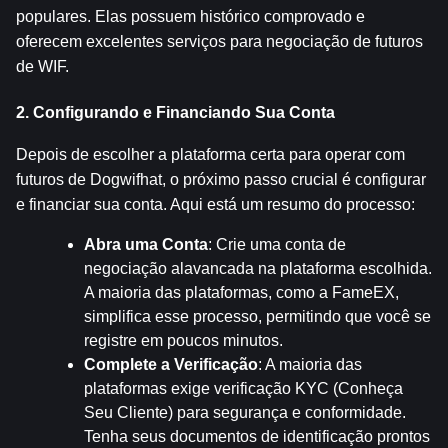
populares. Elas possuem histórico comprovado e 
oferecem excelentes serviços para negociação de futuros 
de WIF.
2. Configurando e Financiando Sua Conta
Depois de escolher a plataforma certa para operar com 
futuros de Dogwifhat, o próximo passo crucial é configurar 
e financiar sua conta. Aqui está um resumo do processo:
Abra uma Conta
: Crie uma conta de 
negociação alavancada na plataforma escolhida. 
A maioria das plataformas, como a FameEX, 
simplifica esse processo, permitindo que você se 
registre em poucos minutos.
Complete a Verificação
: A maioria das 
plataformas exige verificação KYC (Conheça 
Seu Cliente) para segurança e conformidade. 
Tenha seus documentos de identificação prontos 