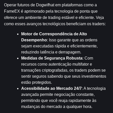
Operar futuros de Dogwifhat em plataformas como a 
FameEX é aprimorado pela tecnologia de ponta que 
oferece um ambiente de trading estável e eficiente. Veja 
como esses avanços tecnológicos beneficiam os traders:
Motor de Correspondência de Alto 
Desempenho
: Isso garante que as ordens 
sejam executadas rápida e eficientemente, 
reduzindo latência e derrapagem.
Medidas de Segurança Robusta
: Com 
recursos como autenticação multifator e 
transações criptografadas, os traders podem se 
sentir seguros sabendo que seus investimentos 
estão protegidos.
Acessibilidade ao Mercado 24/7
: A tecnologia 
avançada permite negociação constante, 
permitindo que você reaja rapidamente às 
mudanças do mercado a qualquer hora.