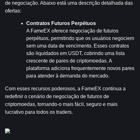
de negociação. Abaixo está uma descrição detalhada das 
ofertas:
Contratos Futuros Perpétuos
A FameEX oferece negociação de futuros 
perpétuos, permitindo que os usuários negociem 
sem uma data de vencimento. Esses contratos 
são liquidados em USDT, cobrindo uma lista 
crescente de pares de criptomoedas. A 
plataforma adiciona frequentemente novos pares 
para atender à demanda do mercado.
Com esses recursos poderosos, a FameEX continua a 
redefinir o cenário de negociação de futuros de 
criptomoedas, tornando-o mais fácil, seguro e mais 
lucrativo para todos os traders.