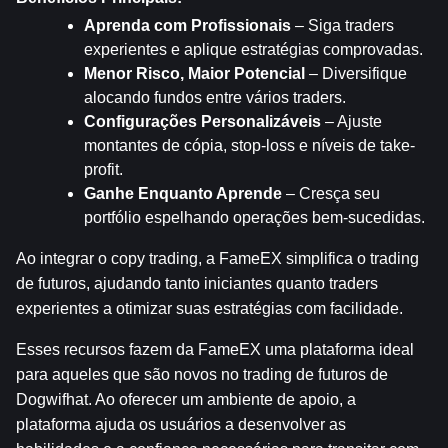
Aprenda com Profissionais
 – Siga traders 
experientes e aplique estratégias comprovadas.
Menor Risco, Maior Potencial
 – Diversifique 
alocando fundos entre vários traders.
Configurações Personalizáveis
 – Ajuste 
montantes de cópia, stop-loss e níveis de take-
profit.
Ganhe Enquanto Aprende
 – Cresça seu 
portfólio espelhando operações bem-sucedidas.
Ao integrar o copy trading, a FameEX simplifica o trading 
de futuros, ajudando tanto iniciantes quanto traders 
experientes a otimizar suas estratégias com facilidade.
Esses recursos fazem da FameEX uma plataforma ideal 
para aqueles que são novos no trading de futuros de 
Dogwifhat. Ao oferecer um ambiente de apoio, a 
plataforma ajuda os usuários a desenvolver as 