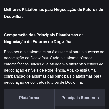
Melhores Plataformas para Negociação de Futuros de 
Dogwifhat
Comparação das Principais Plataformas de 
Negociação de Futuros de Dogwifhat
Escolher a plataforma certa
 é essencial para o sucesso na 
negociação de Dogwifhat. Cada plataforma oferece 
características únicas que atendem a diferentes estilos de 
negociação e níveis de experiência. Abaixo está uma 
comparação de algumas das principais plataformas para 
negociação de contratos futuros de Dogwifhat:
Plataforma
Principais Recursos