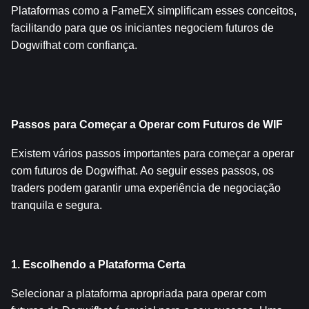
Plataformas como a FameEX simplificam esses conceitos, 
facilitando para que os iniciantes negociem futuros de 
Dogwifhat com confiança.
Passos para Começar a Operar com Futuros de WIF
Existem vários passos importantes para começar a operar 
com futuros de Dogwifhat. Ao seguir esses passos, os 
traders podem garantir uma experiência de negociação 
tranquila e segura.
1. Escolhendo a Plataforma Certa
Selecionar a plataforma apropriada para operar com 