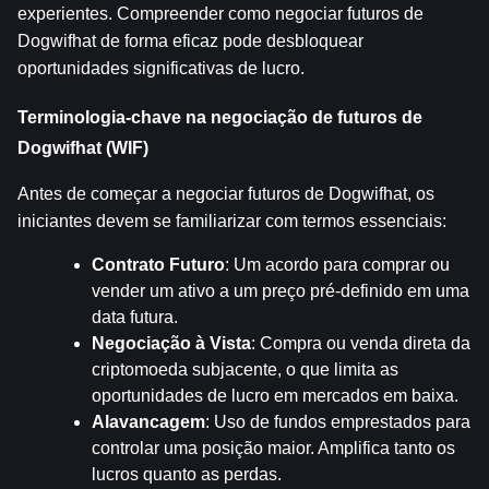
experientes. Compreender como negociar futuros de 
Dogwifhat de forma eficaz pode desbloquear 
oportunidades significativas de lucro.
Terminologia-chave na negociação de futuros de 
Dogwifhat (WIF)
Antes de começar a negociar futuros de Dogwifhat, os 
iniciantes devem se familiarizar com termos essenciais:
Contrato Futuro
: Um acordo para comprar ou 
vender um ativo a um preço pré-definido em uma 
data futura.
Negociação à Vista
: Compra ou venda direta da 
criptomoeda subjacente, o que limita as 
oportunidades de lucro em mercados em baixa.
Alavancagem
: Uso de fundos emprestados para 
controlar uma posição maior. Amplifica tanto os 
lucros quanto as perdas.