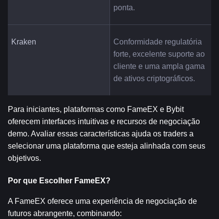
ponta.
Kraken
Conformidade regulatória 
forte, excelente suporte ao 
cliente e uma ampla gama 
de ativos criptográficos.
Para iniciantes, plataformas como FameEX e Bybit 
oferecem interfaces intuitivas e recursos de negociação 
demo. Avaliar essas características ajuda os traders a 
selecionar uma plataforma que esteja alinhada com seus 
objetivos.
Por que Escolher FameEX?
A FameEX oferece uma experiência de negociação de 
futuros abrangente, combinando: