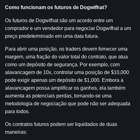
Como funcionam os futuros de Dogwifhat?
Os futuros de Dogwifhat são um acordo entre um 
comprador e um vendedor para negociar Dogwifhat a um 
preço predeterminado em uma data futura.
Para abrir uma posição, os traders devem fornecer uma 
margem, uma fração do valor total do contrato, que atua 
como um depósito de segurança. Por exemplo, com 
alavancagem de 10x, controlar uma posição de $10,000 
pode exigir apenas um depósito de $1,000. Embora a 
alavancagem possa amplificar os ganhos, ela também 
aumenta as potenciais perdas, tornando-se uma 
metodologia de negociação que pode não ser adequada 
para todos.
Os contratos futuros podem ser liquidados de duas 
maneiras: