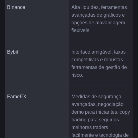
Binance
Alta liquidez, ferramentas 
avançadas de gráficos e 
opções de alavancagem 
flexíveis.
Bybit
Interface amigável, taxas 
competitivas e robustas 
ferramentas de gestão de 
risco.
FameEX
Medidas de segurança 
avançadas, negociação 
demo para iniciantes, copy 
trading para seguir os 
melhores traders 
facilmente e tecnologia de 