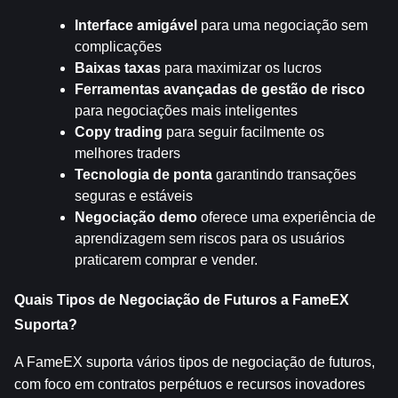
Interface amigável
 para uma negociação sem 
complicações
Baixas taxas
 para maximizar os lucros
Ferramentas avançadas de gestão de risco
para negociações mais inteligentes
Copy trading
 para seguir facilmente os 
melhores traders
Tecnologia de ponta
 garantindo transações 
seguras e estáveis
Negociação demo
 oferece uma experiência de 
aprendizagem sem riscos para os usuários 
praticarem comprar e vender.
Quais Tipos de Negociação de Futuros a FameEX 
Suporta?
A FameEX suporta vários tipos de negociação de futuros, 
com foco em contratos perpétuos e recursos inovadores 