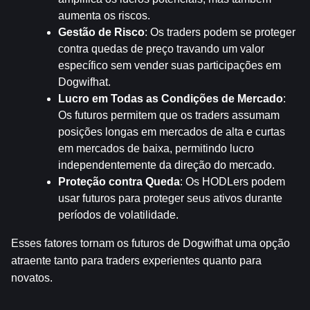
aumenta os riscos.
Gestão de Risco
: Os traders podem se proteger 
contra quedas de preço travando um valor 
específico sem vender suas participações em 
Dogwifhat.
Lucro em Todas as Condições de Mercado
: 
Os futuros permitem que os traders assumam 
posições longas em mercados de alta e curtas 
em mercados de baixa, permitindo lucro 
independentemente da direção do mercado.
Proteção contra Queda
: Os HODLers podem 
usar futuros para proteger seus ativos durante 
períodos de volatilidade.
Esses fatores tornam os futuros de Dogwifhat uma opção 
atraente tanto para traders experientes quanto para 
novatos.