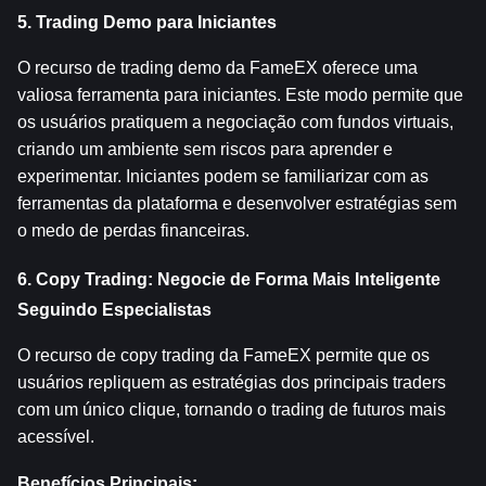
5. Trading Demo para Iniciantes
O recurso de trading demo da FameEX oferece uma 
valiosa ferramenta para iniciantes. Este modo permite que 
os usuários pratiquem a negociação com fundos virtuais, 
criando um ambiente sem riscos para aprender e 
experimentar. Iniciantes podem se familiarizar com as 
ferramentas da plataforma e desenvolver estratégias sem 
o medo de perdas financeiras.
6. Copy Trading: Negocie de Forma Mais Inteligente 
Seguindo Especialistas
O recurso de copy trading da FameEX permite que os 
usuários repliquem as estratégias dos principais traders 
com um único clique, tornando o trading de futuros mais 
acessível.
Benefícios Principais: