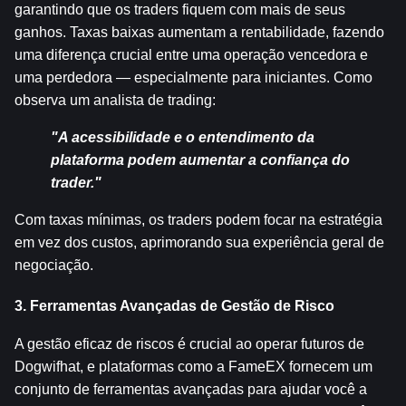
garantindo que os traders fiquem com mais de seus 
ganhos. Taxas baixas aumentam a rentabilidade, fazendo 
uma diferença crucial entre uma operação vencedora e 
uma perdedora — especialmente para iniciantes. Como 
observa um analista de trading:
"A acessibilidade e o entendimento da 
plataforma podem aumentar a confiança do 
trader."
Com taxas mínimas, os traders podem focar na estratégia 
em vez dos custos, aprimorando sua experiência geral de 
negociação.
3. Ferramentas Avançadas de Gestão de Risco
A gestão eficaz de riscos é crucial ao operar futuros de 
Dogwifhat, e plataformas como a FameEX fornecem um 
conjunto de ferramentas avançadas para ajudar você a 