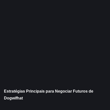
Estratégias Principais para Negociar Futuros de 
Dogwifhat