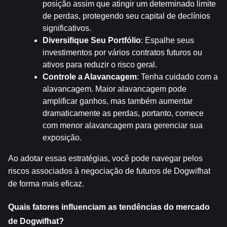
posição assim que atingir um determinado limite 
de perdas, protegendo seu capital de declínios 
significativos.
Diversifique Seu Portfólio
: Espalhe seus 
investimentos por vários contratos futuros ou 
ativos para reduzir o risco geral.
Controle a Alavancagem
: Tenha cuidado com a 
alavancagem. Maior alavancagem pode 
amplificar ganhos, mas também aumentar 
dramaticamente as perdas, portanto, comece 
com menor alavancagem para gerenciar sua 
exposição.
Ao adotar essas estratégias, você pode navegar pelos 
riscos associados à negociação de futuros de Dogwifhat 
de forma mais eficaz.
Quais fatores influenciam as tendências do mercado 
de Dogwifhat?