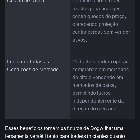
Gestão de Risco
Os futuros podem ser 
usados para proteger 
contra quedas de preço, 
oferecendo proteção 
contra perdas sem vender 
ativos.
Lucro em Todas as 
Os traders podem operar 
Condições de Mercado
comprando em mercados 
de alta e vendendo em 
mercados de baixa, 
permitindo lucros 
independentemente da 
direção do mercado.
Esses benefícios tornam os futuros de Dogwifhat uma 
ferramenta versátil tanto para traders iniciantes quanto 