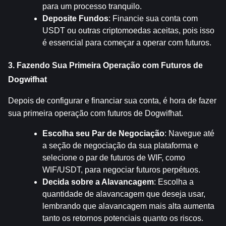
para um processo tranquilo.
Deposite Fundos
: Financie sua conta com 
USDT ou outras criptomoedas aceitas, pois isso 
é essencial para começar a operar com futuros.
3. Fazendo Sua Primeira Operação com Futuros de 
Dogwifhat
Depois de configurar e financiar sua conta, é hora de fazer 
sua primeira operação com futuros de Dogwifhat.
Escolha seu Par de Negociação
: Navegue até 
a seção de negociação da sua plataforma e 
selecione o par de futuros de WIF, como 
WIF/USDT, para negociar futuros perpétuos.
Decida sobre a Alavancagem
: Escolha a 
quantidade de alavancagem que deseja usar, 
lembrando que alavancagem mais alta aumenta 
tanto os retornos potenciais quanto os riscos.