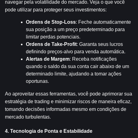
navegar pela volatilidade do mercado. Veja o que você 
pode utilizar para proteger seus investimentos:
Ordens de Stop-Loss
: Feche automaticamente 
sua posição a um preço predeterminado para 
limitar perdas potenciais.
Ordens de Take-Profit
: Garanta seus lucros 
definindo preços-alvo para venda automática.
Alertas de Margem
: Receba notificações 
quando o saldo da sua conta cair abaixo de um 
determinado limite, ajudando a tomar ações 
oportunas.
Ao aproveitar essas ferramentas, você pode aprimorar sua 
estratégia de trading e minimizar riscos de maneira eficaz, 
tomando decisões informadas mesmo em condições de 
mercado turbulentas.
4. Tecnologia de Ponta e Estabilidade