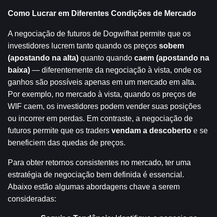
Como Lucrar em Diferentes Condições de Mercado
A negociação de futuros de Dogwifhat permite que os 
investidores lucrem tanto quando os preços 
sobem 
(apostando na alta)
 quanto quando 
caem (apostando na 
baixa)
 — diferentemente da negociação à vista, onde os 
ganhos são possíveis apenas em um mercado em alta. 
Por exemplo, no mercado à vista, quando os preços de 
WIF caem, os investidores podem vender suas posições 
ou incorrer em perdas. Em contraste, a negociação de 
futuros permite que os traders 
vendam a descoberto
 e se 
beneficiem das quedas de preços.
Para obter retornos consistentes no mercado, ter uma 
estratégia de negociação bem definida é essencial. 
Abaixo estão algumas abordagens chave a serem 
consideradas: