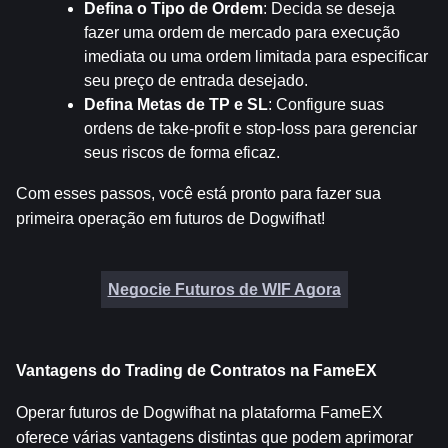
Defina o Tipo de Ordem
: Decida se deseja 
fazer uma ordem de mercado para execução 
imediata ou uma ordem limitada para especificar 
seu preço de entrada desejado.
Defina Metas de TP e SL
: Configure suas 
ordens de take-profit e stop-loss para gerenciar 
seus riscos de forma eficaz.
Com esses passos, você está pronto para fazer sua 
primeira operação em futuros de Dogwifhat!
Negocie Futuros de WIF Agora
Vantagens do Trading de Contratos na FameEX
Operar futuros de Dogwifhat na plataforma FameEX 
oferece várias vantagens distintas que podem aprimorar 