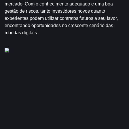
mercado. Com o conhecimento adequado e uma boa 
gestão de riscos, tanto investidores novos quanto 
experientes podem utilizar contratos futuros a seu favor, 
encontrando oportunidades no crescente cenário das 
moedas digitais.