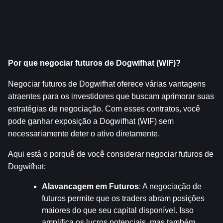
Por que negociar futuros de Dogwifhat (WIF)?
Negociar futuros de Dogwifhat oferece várias vantagens 
atraentes para os investidores que buscam aprimorar suas 
estratégias de negociação. Com esses contratos, você 
pode ganhar exposição a Dogwifhat (WIF) sem 
necessariamente deter o ativo diretamente.
Aqui está o porquê de você considerar negociar futuros de 
Dogwifhat:
Alavancagem em Futuros
: A negociação de 
futuros permite que os traders abram posições 
maiores do que seu capital disponível. Isso 
amplifica os lucros potenciais, mas também 