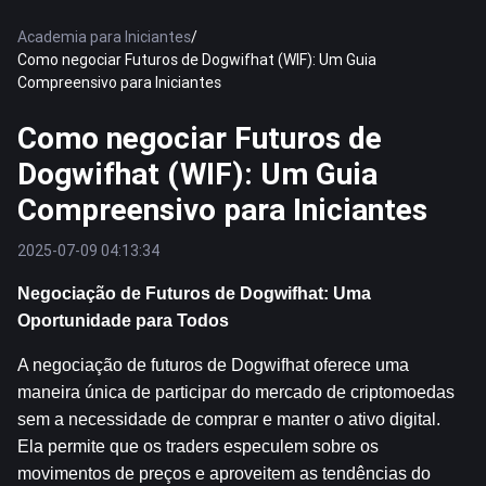
Academia para Iniciantes
/
Como negociar Futuros de Dogwifhat (WIF): Um Guia
Compreensivo para Iniciantes
Como negociar Futuros de
Dogwifhat (WIF): Um Guia
Compreensivo para Iniciantes
2025-07-09 04:13:34
Negociação de Futuros de Dogwifhat: Uma 
Oportunidade para Todos
A negociação de futuros de Dogwifhat oferece uma 
maneira única de participar do mercado de criptomoedas 
sem a necessidade de comprar e manter o ativo digital. 
Ela permite que os traders especulem sobre os 
movimentos de preços e aproveitem as tendências do 