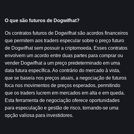
O que são futuros de Dogwifhat?
Os contratos futuros de Dogwifhat são acordos financeiros 
que permitem aos traders especular sobre o preço futuro 
de Dogwifhat sem possuir a criptomoeda. Esses contratos 
envolvem um acordo entre duas partes para comprar ou 
vender Dogwifhat a um preço predeterminado em uma 
data futura específica. Ao contrário do mercado à vista, 
que se baseia nos preços atuais, a negociação de futuros 
foca nos movimentos de preços esperados, permitindo 
que os traders lucrem em mercados em alta e em queda. 
Esta ferramenta de negociação oferece oportunidades 
para especulação e gestão de risco, tornando-se uma 
opção valiosa para investidores.