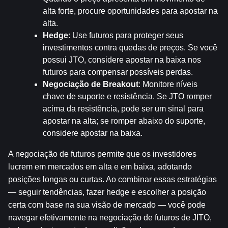
alta forte, procure oportunidades para apostar na 
alta.
Hedge
: Use futuros para proteger seus 
investimentos contra quedas de preços. Se você 
possui JTO, considere apostar na baixa nos 
futuros para compensar possíveis perdas.
Negociação de Breakout
: Monitore níveis 
chave de suporte e resistência. Se JTO romper 
acima da resistência, pode ser um sinal para 
apostar na alta; se romper abaixo do suporte, 
considere apostar na baixa.
A negociação de futuros permite que os investidores 
lucrem em mercados em alta e em baixa, adotando 
posições longas ou curtas. Ao combinar essas estratégias 
— seguir tendências, fazer hedge e escolher a posição 
certa com base na sua visão de mercado — você pode 
navegar efetivamente na negociação de futuros de JITO, 