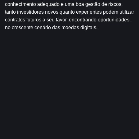
conhecimento adequado e uma boa gestão de riscos, 
tanto investidores novos quanto experientes podem utilizar 
contratos futuros a seu favor, encontrando oportunidades 
no crescente cenário das moedas digitais.