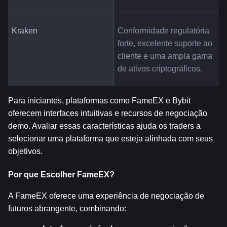
Kraken
Conformidade regulatória 
forte, excelente suporte ao 
cliente e uma ampla gama 
de ativos criptográficos.
Para iniciantes, plataformas como FameEX e Bybit 
oferecem interfaces intuitivas e recursos de negociação 
demo. Avaliar essas características ajuda os traders a 
selecionar uma plataforma que esteja alinhada com seus 
objetivos.
Por que Escolher FameEX?
A FameEX oferece uma experiência de negociação de 
futuros abrangente, combinando: