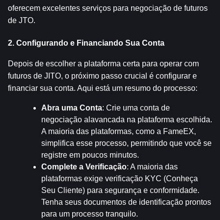
oferecem excelentes serviços para negociação de futuros 
de JTO.
2. Configurando e Financiando Sua Conta
Depois de escolher a plataforma certa para operar com 
futuros de JITO, o próximo passo crucial é configurar e 
financiar sua conta. Aqui está um resumo do processo:
Abra uma Conta
: Crie uma conta de 
negociação alavancada na plataforma escolhida. 
A maioria das plataformas, como a FameEX, 
simplifica esse processo, permitindo que você se 
registre em poucos minutos.
Complete a Verificação
: A maioria das 
plataformas exige verificação KYC (Conheça 
Seu Cliente) para segurança e conformidade. 
Tenha seus documentos de identificação prontos 
para um processo tranquilo.