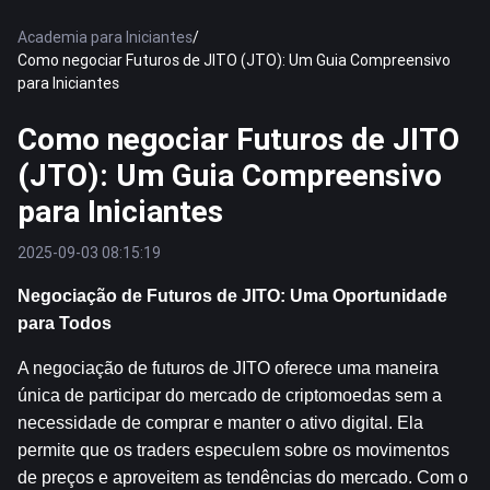
Academia para Iniciantes
/
Como negociar Futuros de JITO (JTO): Um Guia Compreensivo
para Iniciantes
Como negociar Futuros de JITO
(JTO): Um Guia Compreensivo
para Iniciantes
2025-09-03 08:15:19
Negociação de Futuros de JITO: Uma Oportunidade 
para Todos
A negociação de futuros de JITO oferece uma maneira 
única de participar do mercado de criptomoedas sem a 
necessidade de comprar e manter o ativo digital. Ela 
permite que os traders especulem sobre os movimentos 
de preços e aproveitem as tendências do mercado. Com o 