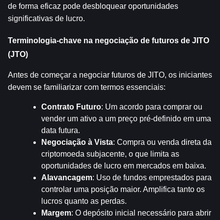
de forma eficaz pode desbloquear oportunidades 
significativas de lucro.
Terminologia-chave na negociação de futuros de JITO 
(JTO)
Antes de começar a negociar futuros de JITO, os iniciantes 
devem se familiarizar com termos essenciais:
Contrato Futuro
: Um acordo para comprar ou 
vender um ativo a um preço pré-definido em uma 
data futura.
Negociação à Vista
: Compra ou venda direta da 
criptomoeda subjacente, o que limita as 
oportunidades de lucro em mercados em baixa.
Alavancagem
: Uso de fundos emprestados para 
controlar uma posição maior. Amplifica tanto os 
lucros quanto as perdas.
Margem
: O depósito inicial necessário para abrir 