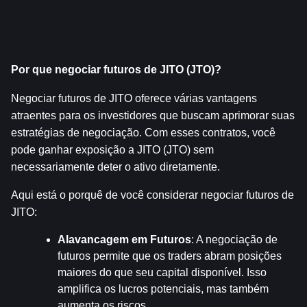
Por que negociar futuros de JITO (JTO)?
Negociar futuros de JITO oferece várias vantagens 
atraentes para os investidores que buscam aprimorar suas 
estratégias de negociação. Com esses contratos, você 
pode ganhar exposição a JITO (JTO) sem 
necessariamente deter o ativo diretamente.
Aqui está o porquê de você considerar negociar futuros de 
JITO:
Alavancagem em Futuros
: A negociação de 
futuros permite que os traders abram posições 
maiores do que seu capital disponível. Isso 
amplifica os lucros potenciais, mas também 
aumenta os riscos.