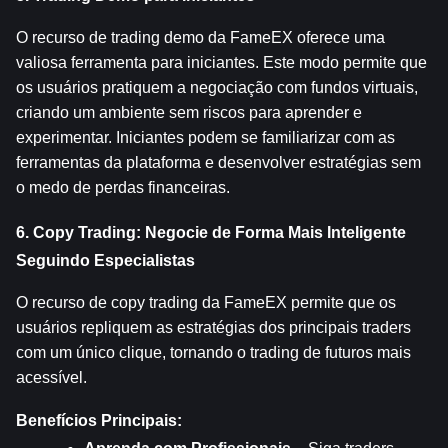
O recurso de trading demo da FameEX oferece uma 
valiosa ferramenta para iniciantes. Este modo permite que 
os usuários pratiquem a negociação com fundos virtuais, 
criando um ambiente sem riscos para aprender e 
experimentar. Iniciantes podem se familiarizar com as 
ferramentas da plataforma e desenvolver estratégias sem 
o medo de perdas financeiras.
6. Copy Trading: Negocie de Forma Mais Inteligente 
Seguindo Especialistas
O recurso de copy trading da FameEX permite que os 
usuários repliquem as estratégias dos principais traders 
com um único clique, tornando o trading de futuros mais 
acessível.
Benefícios Principais: