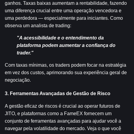
ganhos. Taxas baixas aumentam a rentabilidade, fazendo 
uma diferença crucial entre uma operação vencedora e 
uma perdedora — especialmente para iniciantes. Como 
observa um analista de trading:
"A acessibilidade e o entendimento da 
plataforma podem aumentar a confiança do 
trader."
Com taxas mínimas, os traders podem focar na estratégia 
em vez dos custos, aprimorando sua experiência geral de 
negociação.
3. Ferramentas Avançadas de Gestão de Risco
A gestão eficaz de riscos é crucial ao operar futuros de 
JITO, e plataformas como a FameEX fornecem um 
conjunto de ferramentas avançadas para ajudar você a 
navegar pela volatilidade do mercado. Veja o que você 