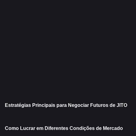
Estratégias Principais para Negociar Futuros de JITO
Como Lucrar em Diferentes Condições de Mercado