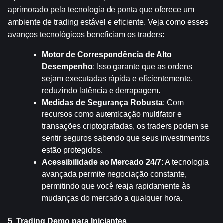
aprimorado pela tecnologia de ponta que oferece um 
ambiente de trading estável e eficiente. Veja como esses 
avanços tecnológicos beneficiam os traders:
Motor de Correspondência de Alto 
Desempenho
: Isso garante que as ordens 
sejam executadas rápida e eficientemente, 
reduzindo latência e derrapagem.
Medidas de Segurança Robusta
: Com 
recursos como autenticação multifator e 
transações criptografadas, os traders podem se 
sentir seguros sabendo que seus investimentos 
estão protegidos.
Acessibilidade ao Mercado 24/7
: A tecnologia 
avançada permite negociação constante, 
permitindo que você reaja rapidamente às 
mudanças do mercado a qualquer hora.
5. Trading Demo para Iniciantes