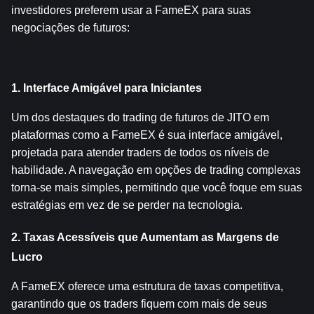
investidores preferem usar a FameEX para suas 
negociações de futuros:
1. Interface Amigável para Iniciantes
Um dos destaques do trading de futuros de JITO em 
plataformas como a FameEX é sua interface amigável, 
projetada para atender traders de todos os níveis de 
habilidade. A navegação em opções de trading complexas 
torna-se mais simples, permitindo que você foque em suas 
estratégias em vez de se perder na tecnologia.
2. Taxas Acessíveis que Aumentam as Margens de 
Lucro
A FameEX oferece uma estrutura de taxas competitiva, 
garantindo que os traders fiquem com mais de seus 