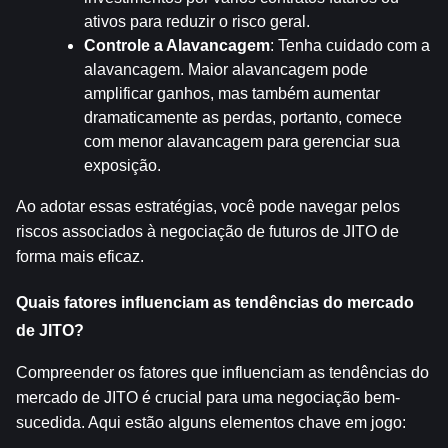
ativos para reduzir o risco geral.
Controle a Alavancagem
: Tenha cuidado com a 
alavancagem. Maior alavancagem pode 
amplificar ganhos, mas também aumentar 
dramaticamente as perdas, portanto, comece 
com menor alavancagem para gerenciar sua 
exposição.
Ao adotar essas estratégias, você pode navegar pelos 
riscos associados à negociação de futuros de JITO de 
forma mais eficaz.
Quais fatores influenciam as tendências do mercado 
de JITO?
Compreender os fatores que influenciam as tendências do 
mercado de JITO é crucial para uma negociação bem-
sucedida. Aqui estão alguns elementos chave em jogo: