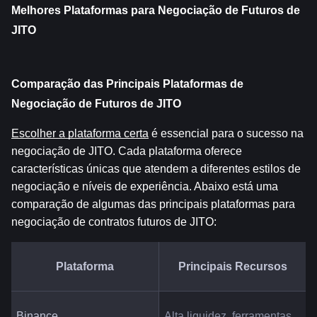
Melhores Plataformas para Negociação de Futuros de 
JITO
Comparação das Principais Plataformas de 
Negociação de Futuros de JITO
Escolher a plataforma certa
 é essencial para o sucesso na 
negociação de JITO. Cada plataforma oferece 
características únicas que atendem a diferentes estilos de 
negociação e níveis de experiência. Abaixo está uma 
comparação de algumas das principais plataformas para 
negociação de contratos futuros de JITO:
Plataforma
Principais Recursos
Binance
Alta liquidez, ferramentas 