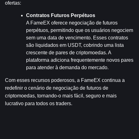
ofertas:
Contratos Futuros Perpétuos
A FameEX oferece negociação de futuros 
perpétuos, permitindo que os usuários negociem 
sem uma data de vencimento. Esses contratos 
são liquidados em USDT, cobrindo uma lista 
crescente de pares de criptomoedas. A 
plataforma adiciona frequentemente novos pares 
para atender à demanda do mercado.
Com esses recursos poderosos, a FameEX continua a 
redefinir o cenário de negociação de futuros de 
criptomoedas, tornando-o mais fácil, seguro e mais 
lucrativo para todos os traders.