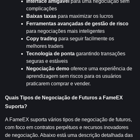
Interface amigável
 para uma negociação sem 
complicações
Baixas taxas
 para maximizar os lucros
Ferramentas avançadas de gestão de risco
para negociações mais inteligentes
Copy trading
 para seguir facilmente os 
melhores traders
Tecnologia de ponta
 garantindo transações 
seguras e estáveis
Negociação demo
 oferece uma experiência de 
aprendizagem sem riscos para os usuários 
praticarem comprar e vender.
Quais Tipos de Negociação de Futuros a FameEX 
Suporta?
A FameEX suporta vários tipos de negociação de futuros, 
com foco em contratos perpétuos e recursos inovadores 
de negociação. Abaixo está uma descrição detalhada das 