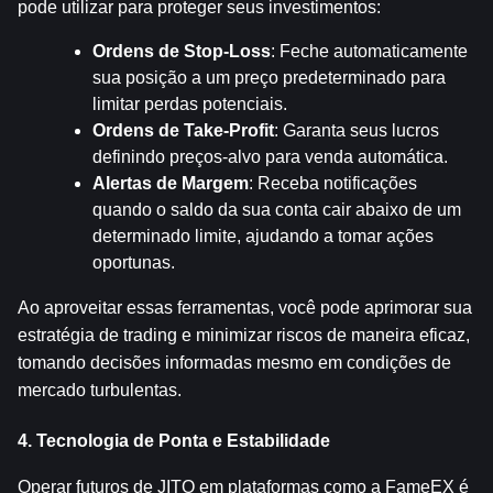
pode utilizar para proteger seus investimentos:
Ordens de Stop-Loss
: Feche automaticamente 
sua posição a um preço predeterminado para 
limitar perdas potenciais.
Ordens de Take-Profit
: Garanta seus lucros 
definindo preços-alvo para venda automática.
Alertas de Margem
: Receba notificações 
quando o saldo da sua conta cair abaixo de um 
determinado limite, ajudando a tomar ações 
oportunas.
Ao aproveitar essas ferramentas, você pode aprimorar sua 
estratégia de trading e minimizar riscos de maneira eficaz, 
tomando decisões informadas mesmo em condições de 
mercado turbulentas.
4. Tecnologia de Ponta e Estabilidade
Operar futuros de JITO em plataformas como a FameEX é 