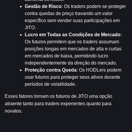
Gestão de Risco
: Os traders podem se proteger 
contra quedas de preço travando um valor 
específico sem vender suas participações em 
JITO.
Lucro em Todas as Condições de Mercado
: 
Os futuros permitem que os traders assumam 
posições longas em mercados de alta e curtas 
em mercados de baixa, permitindo lucro 
independentemente da direção do mercado.
Proteção contra Queda
: Os HODLers podem 
usar futuros para proteger seus ativos durante 
períodos de volatilidade.
Esses fatores tornam os futuros de JITO uma opção 
atraente tanto para traders experientes quanto para 
novatos.