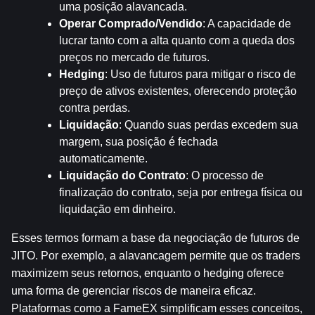
uma posição alavancada.
Operar Comprado/Vendido
: A capacidade de 
lucrar tanto com a alta quanto com a queda dos 
preços no mercado de futuros.
Hedging
: Uso de futuros para mitigar o risco de 
preço de ativos existentes, oferecendo proteção 
contra perdas.
Liquidação
: Quando suas perdas excedem sua 
margem, sua posição é fechada 
automaticamente.
Liquidação do Contrato
: O processo de 
finalização do contrato, seja por entrega física ou 
liquidação em dinheiro.
Esses termos formam a base da negociação de futuros de 
JITO. Por exemplo, a alavancagem permite que os traders 
maximizem seus retornos, enquanto o hedging oferece 
uma forma de gerenciar riscos de maneira eficaz. 
Plataformas como a FameEX simplificam esses conceitos, 