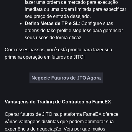
fazer uma ordem de mercado para execução 
imediata ou uma ordem limitada para especificar 
seu preço de entrada desejado.
Defina Metas de TP e SL
: Configure suas 
ordens de take-profit e stop-loss para gerenciar 
seus riscos de forma eficaz.
Com esses passos, você está pronto para fazer sua 
primeira operação em futuros de JITO!
Negocie Futuros de JTO Agora
Vantagens do Trading de Contratos na FameEX
Operar futuros de JITO na plataforma FameEX oferece 
várias vantagens distintas que podem aprimorar sua 
experiência de negociação. Veja por que muitos 