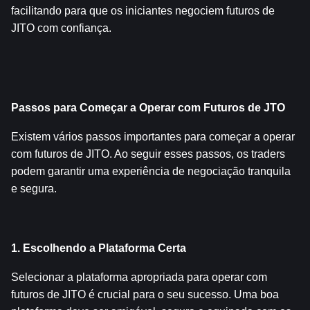
facilitando para que os iniciantes negociem futuros de 
JITO com confiança.
Passos para Começar a Operar com Futuros de JTO
Existem vários passos importantes para começar a operar 
com futuros de JITO. Ao seguir esses passos, os traders 
podem garantir uma experiência de negociação tranquila 
e segura.
1. Escolhendo a Plataforma Certa
Selecionar a plataforma apropriada para operar com 
futuros de JITO é crucial para o seu sucesso. Uma boa 