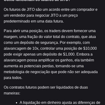
Os futuros de JITO são um acordo entre um comprador e 
um vendedor para negociar JITO a um preço 
predeterminado em uma data futura.
Para abrir uma posição, os traders devem fornecer uma 
margem, uma fração do valor total do contrato, que atua 
como um depósito de segurança. Por exemplo, com 
alavancagem de 10x, controlar uma posição de $10,000 
pode exigir apenas um depósito de $1,000. Embora a 
alavancagem possa amplificar os ganhos, ela também 
aumenta as potenciais perdas, tornando-se uma 
metodologia de negociação que pode não ser adequada 
para todos.
Os contratos futuros podem ser liquidados de duas 
maneiras:
A liquidação em dinheiro ajusta as diferenças de 