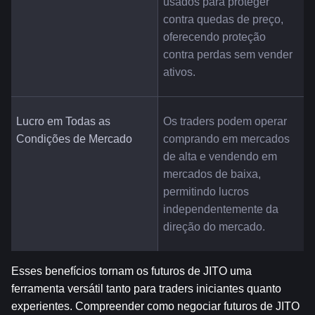
usados para proteger 
contra quedas de preço, 
oferecendo proteção 
contra perdas sem vender 
ativos.
Lucro em Todas as 
Os traders podem operar 
Condições de Mercado
comprando em mercados 
de alta e vendendo em 
mercados de baixa, 
permitindo lucros 
independentemente da 
direção do mercado.
Esses benefícios tornam os futuros de JITO uma 
ferramenta versátil tanto para traders iniciantes quanto 
experientes. Compreender como negociar futuros de JITO 