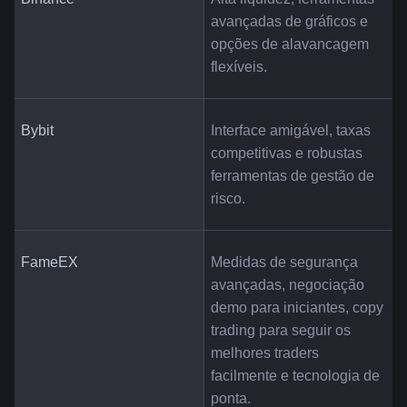
avançadas de gráficos e 
opções de alavancagem 
flexíveis.
Bybit
Interface amigável, taxas 
competitivas e robustas 
ferramentas de gestão de 
risco.
FameEX
Medidas de segurança 
avançadas, negociação 
demo para iniciantes, copy 
trading para seguir os 
melhores traders 
facilmente e tecnologia de 
ponta.