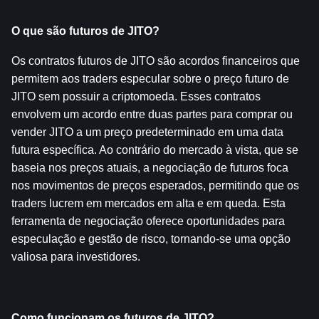
O que são futuros de JITO?
Os contratos futuros de JITO são acordos financeiros que 
permitem aos traders especular sobre o preço futuro de 
JITO sem possuir a criptomoeda. Esses contratos 
envolvem um acordo entre duas partes para comprar ou 
vender JITO a um preço predeterminado em uma data 
futura específica. Ao contrário do mercado à vista, que se 
baseia nos preços atuais, a negociação de futuros foca 
nos movimentos de preços esperados, permitindo que os 
traders lucrem em mercados em alta e em queda. Esta 
ferramenta de negociação oferece oportunidades para 
especulação e gestão de risco, tornando-se uma opção 
valiosa para investidores.
Como funcionam os futuros de JITO?