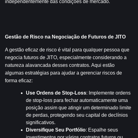
independentemente das condições de mercado.
Gestão de Risco na Negociação de Futuros de JITO
A gestão eficaz de risco é vital para qualquer pessoa que 
negocia futuros de JITO, especialmente considerando a 
natureza alavancada desses contratos. Aqui estão 
algumas estratégias para ajudar a gerenciar riscos de 
forma eficaz:
Use Ordens de Stop-Loss
: Implemente ordens 
de stop-loss para fechar automaticamente uma 
posição assim que atingir um determinado limite 
de perdas, protegendo seu capital de declínios 
significativos.
Diversifique Seu Portfólio
: Espalhe seus 
investimentos por vários contratos futuros ou 