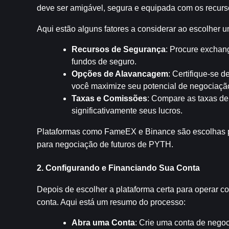
deve ser amigável, segura e equipada com os recurs
Aqui estão alguns fatores a considerar ao escolher u
Recursos de Segurança
: Procure exchan
fundos de seguro.
Opções de Alavancagem
: Certifique-se 
você maximize seu potencial de negociaçã
Taxas e Comissões
: Compare as taxas de
significativamente seus lucros.
Plataformas como FameEX e Binance são escolhas po
para negociação de futuros de PYTH.
2. Configurando e Financiando Sua Conta
Depois de escolher a plataforma certa para operar com
conta. Aqui está um resumo do processo:
Abra uma Conta
: Crie uma conta de negoc