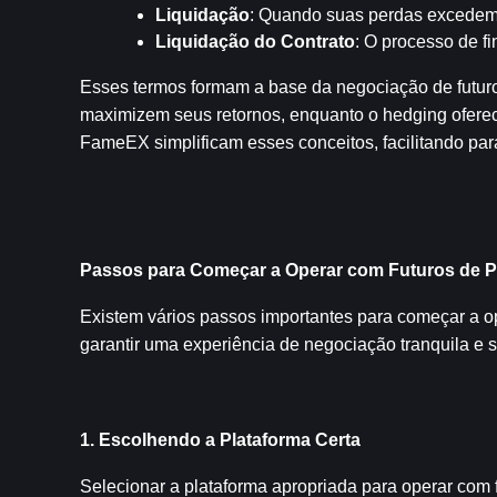
Liquidação
: Quando suas perdas excedem
Liquidação do Contrato
: O processo de fi
Esses termos formam a base da negociação de futuro
maximizem seus retornos, enquanto o hedging oferec
FameEX simplificam esses conceitos, facilitando par
Passos para Começar a Operar com Futuros de 
Existem vários passos importantes para começar a op
garantir uma experiência de negociação tranquila e 
1. Escolhendo a Plataforma Certa
Selecionar a plataforma apropriada para operar com 