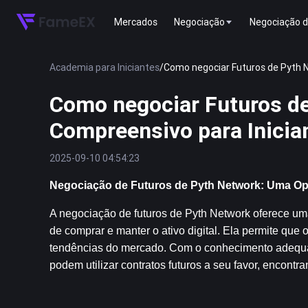
Mercados
Negociação
Negociação d
Academia para Iniciantes
/
Como negociar Futuros de Pyth 
Como negociar Futuros d
Compreensivo para Inicia
2025-09-10 04:54:23
Negociação de Futuros de Pyth Network: Uma Op
A negociação de futuros de Pyth Network oferece um
de comprar e manter o ativo digital. Ela permite que
tendências do mercado. Com o conhecimento adequado
podem utilizar contratos futuros a seu favor, encont