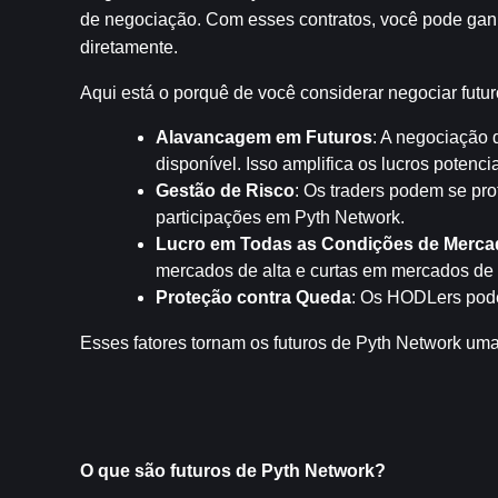
de negociação. Com esses contratos, você pode gan
diretamente.
Aqui está o porquê de você considerar negociar futu
Alavancagem em Futuros
: A negociação 
disponível. Isso amplifica os lucros poten
Gestão de Risco
: Os traders podem se pro
participações em Pyth Network.
Lucro em Todas as Condições de Merca
mercados de alta e curtas em mercados de 
Proteção contra Queda
: Os HODLers podem
Esses fatores tornam os futuros de Pyth Network uma
O que são futuros de Pyth Network?