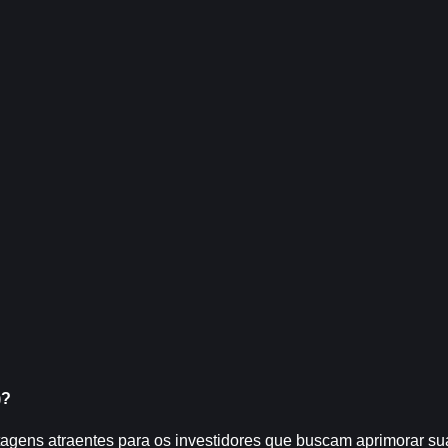
)?
tagens atraentes para os investidores que buscam aprimorar sua