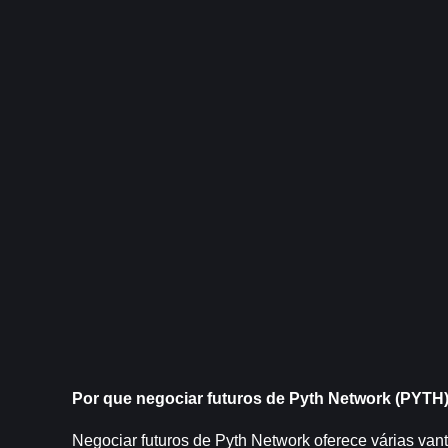
Por que negociar futuros de Pyth Network (PYTH
Negociar futuros de Pyth Network oferece várias van