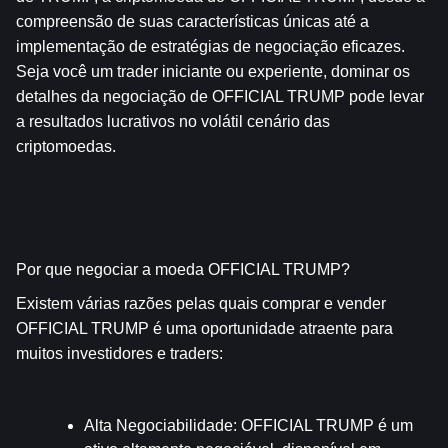
compreensão de suas características únicas até a 
implementação de estratégias de negociação eficazes. 
Seja você um trader iniciante ou experiente, dominar os 
detalhes da negociação de OFFICIAL TRUMP pode levar 
a resultados lucrativos no volátil cenário das 
criptomoedas.
Por que negociar a moeda OFFICIAL TRUMP?
Existem várias razões pelas quais comprar e vender 
OFFICIAL TRUMP é uma oportunidade atraente para 
muitos investidores e traders:
Alta Negociabilidade
: OFFICIAL TRUMP é um 