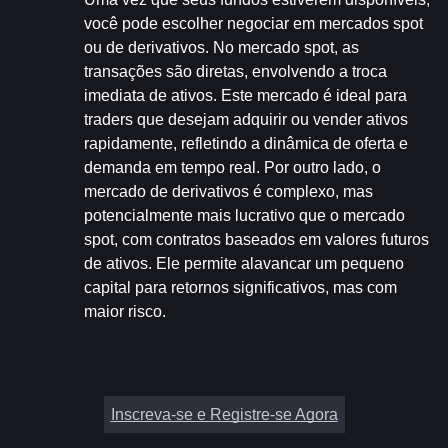
você pode escolher negociar em mercados spot 
ou de derivativos. No mercado spot, as 
transações são diretas, envolvendo a troca 
imediata de ativos. Este mercado é ideal para 
traders que desejam adquirir ou vender ativos 
rapidamente, refletindo a dinâmica de oferta e 
demanda em tempo real. Por outro lado, o 
mercado de derivativos é complexo, mas 
potencialmente mais lucrativo que o mercado 
spot, com contratos baseados em valores futuros 
de ativos. Ele permite alavancar um pequeno 
capital para retornos significativos, mas com 
maior risco.
Inscreva-se e Registre-se Agora