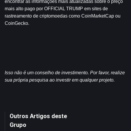
encontrar as informações mais atualizadas sobre o preço 
mais alto pago por OFFICIAL TRUMP em sites de 
rastreamento de criptomoedas como CoinMarketCap ou 
CoinGecko.
Isso não é um conselho de investimento. Por favor, realize 
sua própria pesquisa ao investir em qualquer projeto.
Outros Artigos deste
Grupo