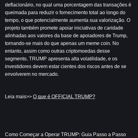
deflacionário, no qual uma porcentagem das transações é 
queimada para reduzir o fornecimento total ao longo do 
tempo, o que potencialmente aumenta sua valorização. O 
projeto também promete apoiar iniciativas de caridade 
alinhadas aos valores da base de apoiadores de Trump, 
tornando-se mais do que apenas um meme coin. No 
entanto, assim como outras criptomoedas desse 
segmento, TRUMP apresenta alta volatilidade, e os 
investidores devem estar cientes dos riscos antes de se 
envolverem no mercado.
Leia mais>> 
O que é OFFICIAL TRUMP?
Como Começar a Operar TRUMP: Guia Passo a Passo 