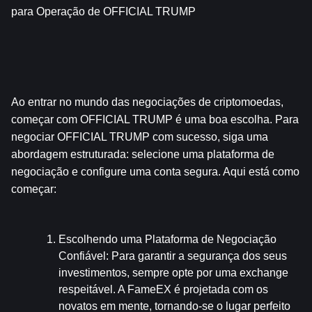
para Operação de OFFICIAL TRUMP
Ao entrar no mundo das negociações de criptomoedas, 
começar com OFFICIAL TRUMP é uma boa escolha. Para 
negociar OFFICIAL TRUMP com sucesso, siga uma 
abordagem estruturada: selecione uma plataforma de 
negociação e configure uma conta segura. Aqui está como 
começar:
Escolhendo uma Plataforma de Negociação 
Confiável
: Para garantir a segurança dos seus 
investimentos, sempre opte por uma exchange 
respeitável. A FameEX é projetada com os 
novatos em mente, tornando-se o lugar perfeito 