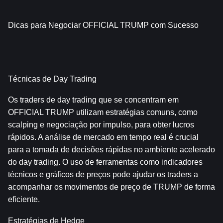
Dicas para Negociar OFFICIAL TRUMP com Sucesso
Técnicas de Day Trading
Os traders de day trading que se concentram em 
OFFICIAL TRUMP utilizam estratégias comuns, como 
scalping e negociação por impulso, para obter lucros 
rápidos. A análise de mercado em tempo real é crucial 
para a tomada de decisões rápidas no ambiente acelerado 
do day trading. O uso de ferramentas como indicadores 
técnicos e gráficos de preços pode ajudar os traders a 
acompanhar os movimentos de preço de TRUMP de forma 
eficiente.
Estratégias de Hedge