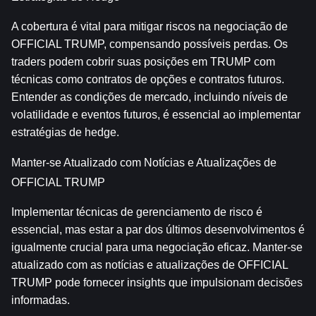
A cobertura é vital para mitigar riscos na negociação de 
OFFICIAL TRUMP, compensando possíveis perdas. Os 
traders podem cobrir suas posições em TRUMP com 
técnicas como contratos de opções e contratos futuros. 
Entender as condições de mercado, incluindo níveis de 
volatilidade e eventos futuros, é essencial ao implementar 
estratégias de hedge.
Manter-se Atualizado com Notícias e Atualizações de 
OFFICIAL TRUMP
Implementar técnicas de gerenciamento de risco é 
essencial, mas estar a par dos últimos desenvolvimentos é 
igualmente crucial para uma negociação eficaz. Manter-se 
atualizado com as notícias e atualizações de OFFICIAL 
TRUMP pode fornecer insights que impulsionam decisões 
informadas.