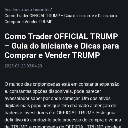
Academia para Iniciantes
/
Como Trader OFFICIAL TRUMP – Guia do Iniciante e Dicas para
Comprar e Vender TRUMP
Como Trader OFFICIAL TRUMP
– Guia do Iniciante e Dicas para
Comprar e Vender TRUMP
2025-01-23 03:04:20
O mundo das criptomoedas está em constante expansão 
e, com tantas opções disponíveis, pode parecer 
avassalador saber por onde começar. Um dos ativos 
digitais mais populares que tem chamado a atenção de 
traders e investidores é o OFFICIAL TRUMP. Este guia 
definitivo irá conduzi-lo pelo processo de compra e venda 
de TRUMP, a criptomoeda do OFFICIAL TRUMP, desde a 