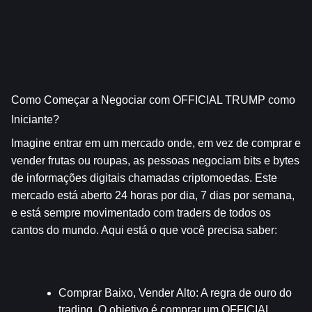
Como Começar a Negociar com OFFICIAL TRUMP como 
Iniciante?
Imagine entrar em um mercado onde, em vez de comprar e 
vender frutas ou roupas, as pessoas negociam bits e bytes 
de informações digitais chamadas criptomoedas. Este 
mercado está aberto 24 horas por dia, 7 dias por semana, 
e está sempre movimentado com traders de todos os 
cantos do mundo. Aqui está o que você precisa saber:
Comprar Baixo, Vender Alto
: A regra de ouro do 
trading. O objetivo é comprar um OFFICIAL 