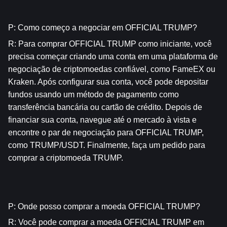
P: Como começo a negociar em OFFICIAL TRUMP?
R: Para comprar OFFICIAL TRUMP como iniciante, você 
precisa começar criando uma conta em uma plataforma de 
negociação de criptomoedas confiável, como FameEX ou 
Kraken. Após configurar sua conta, você pode depositar 
fundos usando um método de pagamento como 
transferência bancária ou cartão de crédito. Depois de 
financiar sua conta, navegue até o mercado à vista e 
encontre o par de negociação para OFFICIAL TRUMP, 
como TRUMP/USDT. Finalmente, faça um pedido para 
comprar a criptomoeda TRUMP.
P: Onde posso comprar a moeda OFFICIAL TRUMP?
R: Você pode comprar a moeda OFFICIAL TRUMP em 