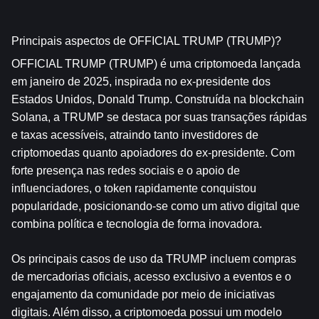
Principais aspectos de OFFICIAL TRUMP (TRUMP)?
OFFICIAL TRUMP (TRUMP) é uma criptomoeda lançada 
em janeiro de 2025, inspirada no ex-presidente dos 
Estados Unidos, Donald Trump. Construída na blockchain 
Solana, a TRUMP se destaca por suas transações rápidas 
e taxas acessíveis, atraindo tanto investidores de 
criptomoedas quanto apoiadores do ex-presidente. Com 
forte presença nas redes sociais e o apoio de 
influenciadores, o token rapidamente conquistou 
popularidade, posicionando-se como um ativo digital que 
combina política e tecnologia de forma inovadora.
Os principais casos de uso da TRUMP incluem compras 
de mercadorias oficiais, acesso exclusivo a eventos e o 
engajamento da comunidade por meio de iniciativas 
digitais. Além disso, a criptomoeda possui um modelo 