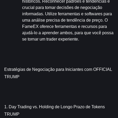
históricos. Reconhecer padrões e tendências é 
crucial para tomar decisões de negociação 
informadas. Utilize ferramentas e softwares para 
uma análise precisa de tendência de preço. O 
FameEX oferece ferramentas e recursos para 
ajudá-lo a aprender ambos, para que você possa 
se tornar um trader experiente.
Estratégias de Negociação para Iniciantes com OFFICIAL 
TRUMP
1. Day Trading vs. Holding de Longo Prazo de Tokens 
TRUMP