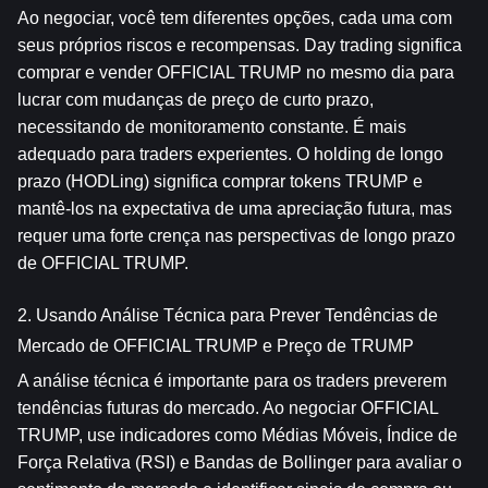
Ao negociar, você tem diferentes opções, cada uma com 
seus próprios riscos e recompensas. Day trading significa 
comprar e vender OFFICIAL TRUMP no mesmo dia para 
lucrar com mudanças de preço de curto prazo, 
necessitando de monitoramento constante. É mais 
adequado para traders experientes. O holding de longo 
prazo (HODLing) significa comprar tokens TRUMP e 
mantê-los na expectativa de uma apreciação futura, mas 
requer uma forte crença nas perspectivas de longo prazo 
de OFFICIAL TRUMP.
2. Usando Análise Técnica para Prever Tendências de 
Mercado de OFFICIAL TRUMP e Preço de TRUMP
A análise técnica é importante para os traders preverem 
tendências futuras do mercado. Ao negociar OFFICIAL 
TRUMP, use indicadores como Médias Móveis, Índice de 
Força Relativa (RSI) e Bandas de Bollinger para avaliar o 