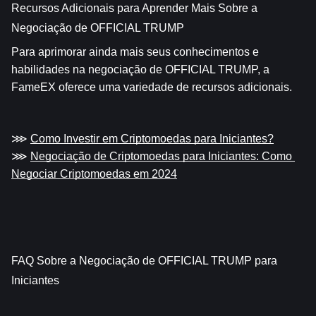
Recursos Adicionais para Aprender Mais Sobre a 
Negociação de OFFICIAL TRUMP
Para aprimorar ainda mais seus conhecimentos e 
habilidades na negociação de OFFICIAL TRUMP, a 
FameEX oferece uma variedade de recursos adicionais.
⋙ 
Como Investir em Criptomoedas para Iniciantes?
⋙ 
Negociação de Criptomoedas para Iniciantes: Como 
Negociar Criptomoedas em 2024
FAQ Sobre a Negociação de OFFICIAL TRUMP para 
Iniciantes