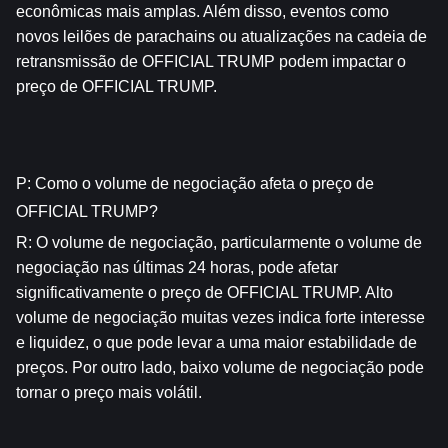
econômicas mais amplas. Além disso, eventos como 
novos leilões de parachains ou atualizações na cadeia de 
retransmissão de OFFICIAL TRUMP podem impactar o 
preço de OFFICIAL TRUMP.
P: Como o volume de negociação afeta o preço de 
OFFICIAL TRUMP?
R: O volume de negociação, particularmente o volume de 
negociação nas últimas 24 horas, pode afetar 
significativamente o preço de OFFICIAL TRUMP. Alto 
volume de negociação muitas vezes indica forte interesse 
e liquidez, o que pode levar a uma maior estabilidade de 
preços. Por outro lado, baixo volume de negociação pode 
tornar o preço mais volátil.