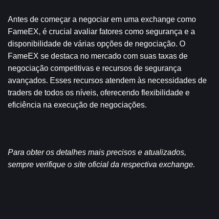
Antes de começar a negociar em uma exchange como 
FameEX, é crucial avaliar fatores como segurança e a 
disponibilidade de várias opções de negociação. O 
FameEX se destaca no mercado com suas taxas de 
negociação competitivas e recursos de segurança 
avançados. Esses recursos atendem às necessidades de 
traders de todos os níveis, oferecendo flexibilidade e 
eficiência na execução de negociações.
Para obter os detalhes mais precisos e atualizados, 
sempre verifique o site oficial da respectiva exchange.