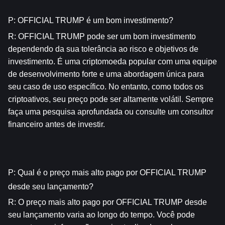
P: OFFICIAL TRUMP é um bom investimento?
R: OFFICIAL TRUMP pode ser um bom investimento 
dependendo da sua tolerância ao risco e objetivos de 
investimento. É uma criptomoeda popular com uma equipe 
de desenvolvimento forte e uma abordagem única para 
seu caso de uso específico. No entanto, como todos os 
criptoativos, seu preço pode ser altamente volátil. Sempre 
faça uma pesquisa aprofundada ou consulte um consultor 
financeiro antes de investir.
P: Qual é o preço mais alto pago por OFFICIAL TRUMP 
desde seu lançamento?
R: O preço mais alto pago por OFFICIAL TRUMP desde 
seu lançamento varia ao longo do tempo. Você pode 