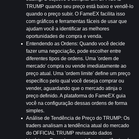
TRUMP quando seu preço está baixo e vendê-lo 
quando o preço subir. O FameEX facilita isso 
com gráficos e ferramentas fáceis de usar que 
ajudam você a identificar as melhores 
oportunidades de compra e venda.
Entendendo as Ordens
: Quando você decide 
fazer uma negociação, pode escolher entre 
diferentes tipos de ordens. Uma 'ordem de 
mercado' compra ou vende imediatamente ao 
preço atual. Uma 'ordem limite' define um preço 
específico pelo qual você deseja comprar ou 
vender, aguardando que o mercado atinja o 
preço definido. A plataforma do FameEX guia 
você na configuração dessas ordens de forma 
simples.
Análise de Tendência de Preço do TRUMP
: Os 
traders analisam a tendência atual do mercado 
do OFFICIAL TRUMP revisando dados 