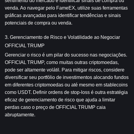
sentimento do mercado e identificar sinais de compra ou 
venda. Ao navegar pelo FameEX, utilize suas ferramentas 
gráficas avançadas para identificar tendências e sinais 
potenciais de compra ou venda.
3. Gerenciamento de Risco e Volatilidade ao Negociar 
OFFICIAL TRUMP
Gerenciar o risco é um pilar do sucesso nas negociações. 
OFFICIAL TRUMP, como muitas outras criptomoedas, 
pode ser altamente volátil. Para mitigar riscos, considere 
diversificar seu portfólio de investimentos alocando fundos 
em diferentes criptomoedas ou até mesmo em stablecoins 
como USDT. Definir ordens de stop-loss é outra estratégia 
eficaz de gerenciamento de risco que ajuda a limitar 
perdas caso o preço de OFFICIAL TRUMP caia 
abruptamente.