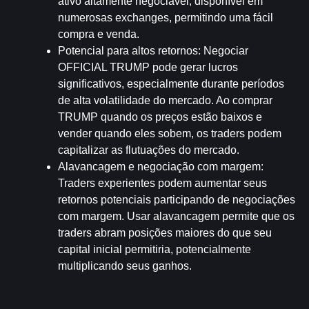
ativo altamente negociável, disponível em 
numerosas exchanges, permitindo uma fácil 
compra e venda.
Potencial para altos retornos
: Negociar 
OFFICIAL TRUMP pode gerar lucros 
significativos, especialmente durante períodos 
de alta volatilidade do mercado. Ao comprar 
TRUMP quando os preços estão baixos e 
vender quando eles sobem, os traders podem 
capitalizar as flutuações do mercado.
Alavancagem e negociação com margem
: 
Traders experientes podem aumentar seus 
retornos potenciais participando de negociações 
com margem. Usar alavancagem permite que os 
traders abram posições maiores do que seu 
capital inicial permitiria, potencialmente 
multiplicando seus ganhos.