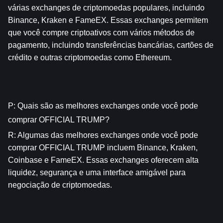
várias exchanges de criptomoedas populares, incluindo 
Binance, Kraken e FameEX. Essas exchanges permitem 
que você compre criptoativos com vários métodos de 
pagamento, incluindo transferências bancárias, cartões de 
crédito e outras criptomoedas como Ethereum.
P: Quais são as melhores exchanges onde você pode 
comprar OFFICIAL TRUMP?
R: Algumas das melhores exchanges onde você pode 
comprar OFFICIAL TRUMP incluem Binance, Kraken, 
Coinbase e FameEX. Essas exchanges oferecem alta 
liquidez, segurança e uma interface amigável para 
negociação de criptomoedas.