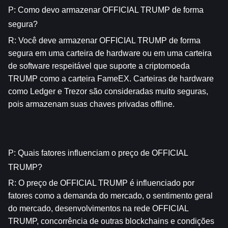
P: Como devo armazenar OFFICIAL TRUMP de forma 
segura?
R: Você deve armazenar OFFICIAL TRUMP de forma 
segura em uma carteira de hardware ou em uma carteira 
de software respeitável que suporte a criptomoeda 
TRUMP como a carteira FameEX. Carteiras de hardware 
como Ledger e Trezor são consideradas muito seguras, 
pois armazenam suas chaves privadas offline.
P: Quais fatores influenciam o preço de OFFICIAL 
TRUMP?
R: O preço de OFFICIAL TRUMP é influenciado por 
fatores como a demanda do mercado, o sentimento geral 
do mercado, desenvolvimentos na rede OFFICIAL 
TRUMP, concorrência de outras blockchains e condições 