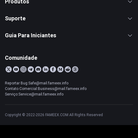
Produtos
Suporte
Guia Para Iniciantes
Comunidade
Reportar Bug:Safe@mail.fameex.info
Contato Comercial:Business@mail.fameex.info
Serviço:Service@mail.fameex.info
Copyright © 2022-2026 FAMEEX.COM All Rights Reserved