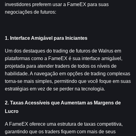
investidores preferem usar a FameEX para suas 
negociações de futuros:
1. Interface Amigável para Iniciantes
Um dos destaques do trading de futuros de Walrus em 
plataformas como a FameEX é sua interface amigável, 
projetada para atender traders de todos os níveis de 
habilidade. A navegação em opções de trading complexas 
torna-se mais simples, permitindo que você foque em suas 
estratégias em vez de se perder na tecnologia.
2. Taxas Acessíveis que Aumentam as Margens de 
Lucro
A FameEX oferece uma estrutura de taxas competitiva, 
garantindo que os traders fiquem com mais de seus 