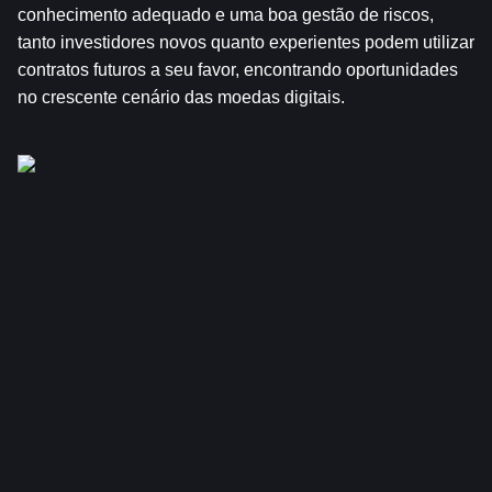
conhecimento adequado e uma boa gestão de riscos, 
tanto investidores novos quanto experientes podem utilizar 
contratos futuros a seu favor, encontrando oportunidades 
no crescente cenário das moedas digitais.