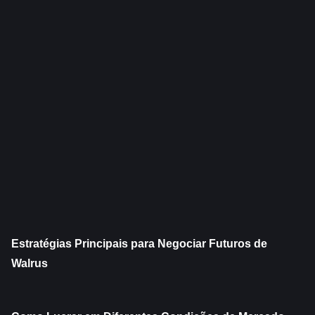
Estratégias Principais para Negociar Futuros de 
Walrus