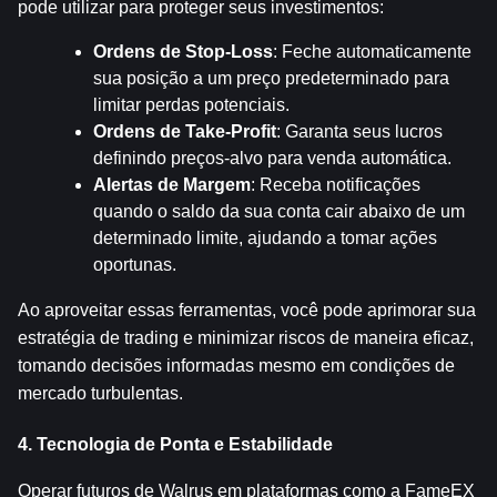
pode utilizar para proteger seus investimentos:
Ordens de Stop-Loss
: Feche automaticamente 
sua posição a um preço predeterminado para 
limitar perdas potenciais.
Ordens de Take-Profit
: Garanta seus lucros 
definindo preços-alvo para venda automática.
Alertas de Margem
: Receba notificações 
quando o saldo da sua conta cair abaixo de um 
determinado limite, ajudando a tomar ações 
oportunas.
Ao aproveitar essas ferramentas, você pode aprimorar sua 
estratégia de trading e minimizar riscos de maneira eficaz, 
tomando decisões informadas mesmo em condições de 
mercado turbulentas.
4. Tecnologia de Ponta e Estabilidade
Operar futuros de Walrus em plataformas como a FameEX 