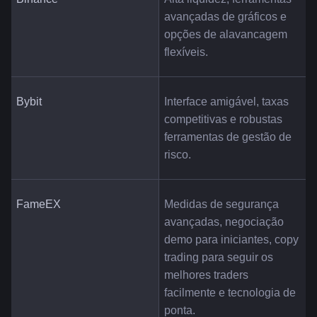
avançadas de gráficos e 
opções de alavancagem 
flexíveis.
Bybit
Interface amigável, taxas 
competitivas e robustas 
ferramentas de gestão de 
risco.
FameEX
Medidas de segurança 
avançadas, negociação 
demo para iniciantes, copy 
trading para seguir os 
melhores traders 
facilmente e tecnologia de 
ponta.