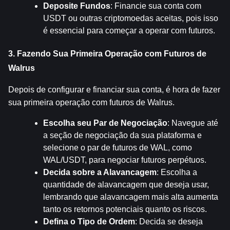
Deposite Fundos
: Financie sua conta com 
USDT ou outras criptomoedas aceitas, pois isso 
é essencial para começar a operar com futuros.
3. Fazendo Sua Primeira Operação com Futuros de 
Walrus
Depois de configurar e financiar sua conta, é hora de fazer 
sua primeira operação com futuros de Walrus.
Escolha seu Par de Negociação
: Navegue até 
a seção de negociação da sua plataforma e 
selecione o par de futuros de WAL, como 
WAL/USDT, para negociar futuros perpétuos.
Decida sobre a Alavancagem
: Escolha a 
quantidade de alavancagem que deseja usar, 
lembrando que alavancagem mais alta aumenta 
tanto os retornos potenciais quanto os riscos.
Defina o Tipo de Ordem
: Decida se deseja 