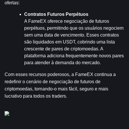
ofertas:
Contratos Futuros Perpétuos
A FameEX oferece negociação de futuros 
perpétuos, permitindo que os usuários negociem 
sem uma data de vencimento. Esses contratos 
são liquidados em USDT, cobrindo uma lista 
crescente de pares de criptomoedas. A 
plataforma adiciona frequentemente novos pares 
para atender à demanda do mercado.
Com esses recursos poderosos, a FameEX continua a 
redefinir o cenário de negociação de futuros de 
criptomoedas, tornando-o mais fácil, seguro e mais 
lucrativo para todos os traders.