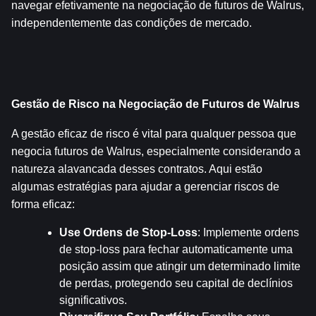
navegar efetivamente na negociação de futuros de Walrus, 
independentemente das condições de mercado.
Gestão de Risco na Negociação de Futuros de Walrus
A gestão eficaz de risco é vital para qualquer pessoa que 
negocia futuros de Walrus, especialmente considerando a 
natureza alavancada desses contratos. Aqui estão 
algumas estratégias para ajudar a gerenciar riscos de 
forma eficaz:
Use Ordens de Stop-Loss
: Implemente ordens 
de stop-loss para fechar automaticamente uma 
posição assim que atingir um determinado limite 
de perdas, protegendo seu capital de declínios 
significativos.