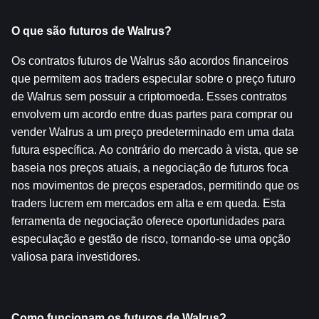
O que são futuros de Walrus?
Os contratos futuros de Walrus são acordos financeiros 
que permitem aos traders especular sobre o preço futuro 
de Walrus sem possuir a criptomoeda. Esses contratos 
envolvem um acordo entre duas partes para comprar ou 
vender Walrus a um preço predeterminado em uma data 
futura específica. Ao contrário do mercado à vista, que se 
baseia nos preços atuais, a negociação de futuros foca 
nos movimentos de preços esperados, permitindo que os 
traders lucrem em mercados em alta e em queda. Esta 
ferramenta de negociação oferece oportunidades para 
especulação e gestão de risco, tornando-se uma opção 
valiosa para investidores.
Como funcionam os futuros de Walrus?