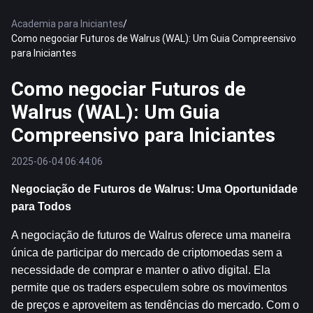
Academia para Iniciantes
/
Como negociar Futuros de Walrus (WAL): Um Guia Compreensivo
para Iniciantes
Como negociar Futuros de
Walrus (WAL): Um Guia
Compreensivo para Iniciantes
2025-06-04 06:44:06
Negociação de Futuros de Walrus: Uma Oportunidade 
para Todos
A negociação de futuros de Walrus oferece uma maneira 
única de participar do mercado de criptomoedas sem a 
necessidade de comprar e manter o ativo digital. Ela 
permite que os traders especulem sobre os movimentos 
de preços e aproveitem as tendências do mercado. Com o 