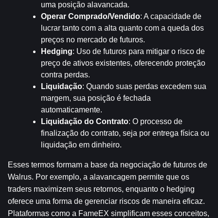
uma posição alavancada.
Operar Comprado/Vendido
: A capacidade de 
lucrar tanto com a alta quanto com a queda dos 
preços no mercado de futuros.
Hedging
: Uso de futuros para mitigar o risco de 
preço de ativos existentes, oferecendo proteção 
contra perdas.
Liquidação
: Quando suas perdas excedem sua 
margem, sua posição é fechada 
automaticamente.
Liquidação do Contrato
: O processo de 
finalização do contrato, seja por entrega física ou 
liquidação em dinheiro.
Esses termos formam a base da negociação de futuros de 
Walrus. Por exemplo, a alavancagem permite que os 
traders maximizem seus retornos, enquanto o hedging 
oferece uma forma de gerenciar riscos de maneira eficaz. 
Plataformas como a FameEX simplificam esses conceitos, 