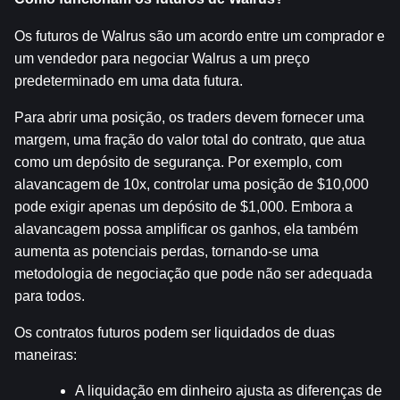
Os futuros de Walrus são um acordo entre um comprador e 
um vendedor para negociar Walrus a um preço 
predeterminado em uma data futura.
Para abrir uma posição, os traders devem fornecer uma 
margem, uma fração do valor total do contrato, que atua 
como um depósito de segurança. Por exemplo, com 
alavancagem de 10x, controlar uma posição de $10,000 
pode exigir apenas um depósito de $1,000. Embora a 
alavancagem possa amplificar os ganhos, ela também 
aumenta as potenciais perdas, tornando-se uma 
metodologia de negociação que pode não ser adequada 
para todos.
Os contratos futuros podem ser liquidados de duas 
maneiras:
A liquidação em dinheiro ajusta as diferenças de 