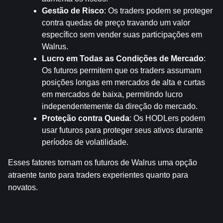
Gestão de Risco
: Os traders podem se proteger 
contra quedas de preço travando um valor 
específico sem vender suas participações em 
Walrus.
Lucro em Todas as Condições de Mercado
: 
Os futuros permitem que os traders assumam 
posições longas em mercados de alta e curtas 
em mercados de baixa, permitindo lucro 
independentemente da direção do mercado.
Proteção contra Queda
: Os HODLers podem 
usar futuros para proteger seus ativos durante 
períodos de volatilidade.
Esses fatores tornam os futuros de Walrus uma opção 
atraente tanto para traders experientes quanto para 
novatos.