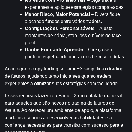
Aprenda com Profissionais
 – Siga traders 
experientes e aplique estratégias comprovadas.
Menor Risco, Maior Potencial
 – Diversifique 
alocando fundos entre vários traders.
Configurações Personalizáveis
 – Ajuste 
montantes de cópia, stop-loss e níveis de take-
profit.
Ganhe Enquanto Aprende
 – Cresça seu 
portfólio espelhando operações bem-sucedidas.
Ao integrar o copy trading, a FameEX simplifica o trading 
de futuros, ajudando tanto iniciantes quanto traders 
experientes a otimizar suas estratégias com facilidade.
Esses recursos fazem da FameEX uma plataforma ideal 
para aqueles que são novos no trading de futuros de 
Walrus. Ao oferecer um ambiente de apoio, a plataforma 
ajuda os usuários a desenvolver as habilidades e a 
confiança necessárias para transitar com sucesso para a 