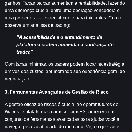
ganhos. Taxas baixas aumentam a rentabilidade, fazendo 
uma diferença crucial entre uma operação vencedora e 
uma perdedora — especialmente para iniciantes. Como 
observa um analista de trading:
"A acessibilidade e o entendimento da 
plataforma podem aumentar a confiança do 
trader."
Com taxas mínimas, os traders podem focar na estratégia 
em vez dos custos, aprimorando sua experiência geral de 
negociação.
3. Ferramentas Avançadas de Gestão de Risco
A gestão eficaz de riscos é crucial ao operar futuros de 
Walrus, e plataformas como a FameEX fornecem um 
conjunto de ferramentas avançadas para ajudar você a 
navegar pela volatilidade do mercado. Veja o que você 