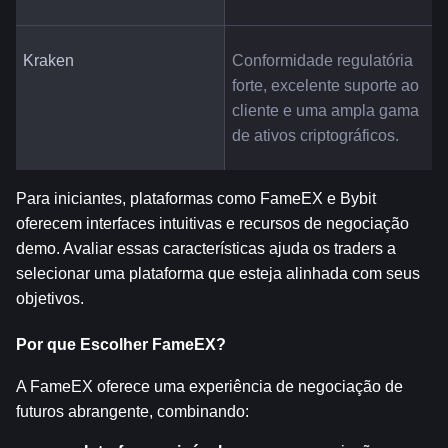
Kraken
Conformidade regulatória 
forte, excelente suporte ao 
cliente e uma ampla gama 
de ativos criptográficos.
Para iniciantes, plataformas como FameEX e Bybit 
oferecem interfaces intuitivas e recursos de negociação 
demo. Avaliar essas características ajuda os traders a 
selecionar uma plataforma que esteja alinhada com seus 
objetivos.
Por que Escolher FameEX?
A FameEX oferece uma experiência de negociação de 
futuros abrangente, combinando: