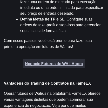
fazer uma ordem de mercado para execução 
imediata ou uma ordem limitada para especificar 
seu preço de entrada desejado.
Defina Metas de TP e SL
: Configure suas 
ordens de take-profit e stop-loss para gerenciar 
seus riscos de forma eficaz.
Com esses passos, você está pronto para fazer sua 
primeira operação em futuros de Walrus!
Negocie Futuros de WAL Agora
Vantagens do Trading de Contratos na FameEX
Operar futuros de Walrus na plataforma FameEX oferece 
várias vantagens distintas que podem aprimorar sua 
experiência de negociação. Veja por que muitos 