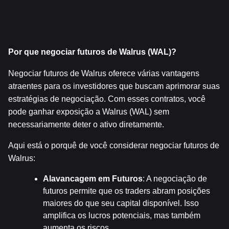
Por que negociar futuros de Walrus (WAL)?
Negociar futuros de Walrus oferece várias vantagens 
atraentes para os investidores que buscam aprimorar suas 
estratégias de negociação. Com esses contratos, você 
pode ganhar exposição a Walrus (WAL) sem 
necessariamente deter o ativo diretamente.
Aqui está o porquê de você considerar negociar futuros de 
Walrus:
Alavancagem em Futuros
: A negociação de 
futuros permite que os traders abram posições 
maiores do que seu capital disponível. Isso 
amplifica os lucros potenciais, mas também 
aumenta os riscos.