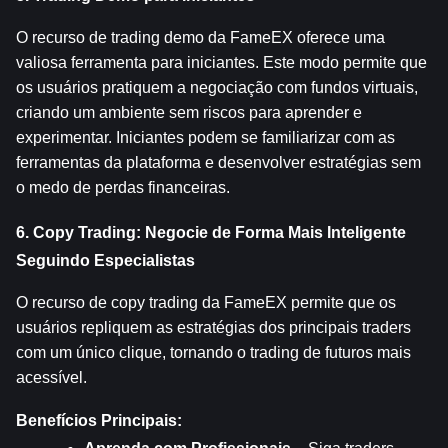
O recurso de trading demo da FameEX oferece uma 
valiosa ferramenta para iniciantes. Este modo permite que 
os usuários pratiquem a negociação com fundos virtuais, 
criando um ambiente sem riscos para aprender e 
experimentar. Iniciantes podem se familiarizar com as 
ferramentas da plataforma e desenvolver estratégias sem 
o medo de perdas financeiras.
6. Copy Trading: Negocie de Forma Mais Inteligente 
Seguindo Especialistas
O recurso de copy trading da FameEX permite que os 
usuários repliquem as estratégias dos principais traders 
com um único clique, tornando o trading de futuros mais 
acessível.
Benefícios Principais: