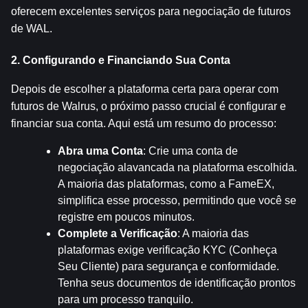
oferecem excelentes serviços para negociação de futuros 
de WAL.
2. Configurando e Financiando Sua Conta
Depois de escolher a plataforma certa para operar com 
futuros de Walrus, o próximo passo crucial é configurar e 
financiar sua conta. Aqui está um resumo do processo:
Abra uma Conta
: Crie uma conta de 
negociação alavancada na plataforma escolhida. 
A maioria das plataformas, como a FameEX, 
simplifica esse processo, permitindo que você se 
registre em poucos minutos.
Complete a Verificação
: A maioria das 
plataformas exige verificação KYC (Conheça 
Seu Cliente) para segurança e conformidade. 
Tenha seus documentos de identificação prontos 
para um processo tranquilo.