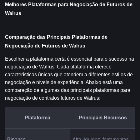
Melhores Plataformas para Negociação de Futuros de 
Walrus
Comparação das Principais Plataformas de 
Negociação de Futuros de Walrus
Escolher a plataforma certa
 é essencial para o sucesso na 
negociação de Walrus. Cada plataforma oferece 
características únicas que atendem a diferentes estilos de 
negociação e níveis de experiência. Abaixo está uma 
comparação de algumas das principais plataformas para 
negociação de contratos futuros de Walrus:
Plataforma
Principais Recursos
Binance
Alta liquidez, ferramentas 