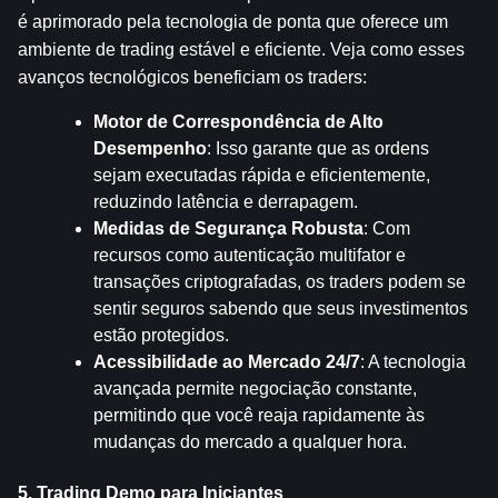
é aprimorado pela tecnologia de ponta que oferece um 
ambiente de trading estável e eficiente. Veja como esses 
avanços tecnológicos beneficiam os traders:
Motor de Correspondência de Alto 
Desempenho
: Isso garante que as ordens 
sejam executadas rápida e eficientemente, 
reduzindo latência e derrapagem.
Medidas de Segurança Robusta
: Com 
recursos como autenticação multifator e 
transações criptografadas, os traders podem se 
sentir seguros sabendo que seus investimentos 
estão protegidos.
Acessibilidade ao Mercado 24/7
: A tecnologia 
avançada permite negociação constante, 
permitindo que você reaja rapidamente às 
mudanças do mercado a qualquer hora.
5. Trading Demo para Iniciantes