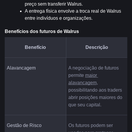
preço sem transferir Walrus.
A entrega física envolve a troca real de Walrus 
entre indivíduos e organizações.
Benefícios dos futuros de Walrus
Benefício
Descrição
Alavancagem
A negociação de futuros 
permite 
maior 
alavancagem
, 
possibilitando aos traders 
abrir posições maiores do 
que seu capital.
Gestão de Risco
Os futuros podem ser 