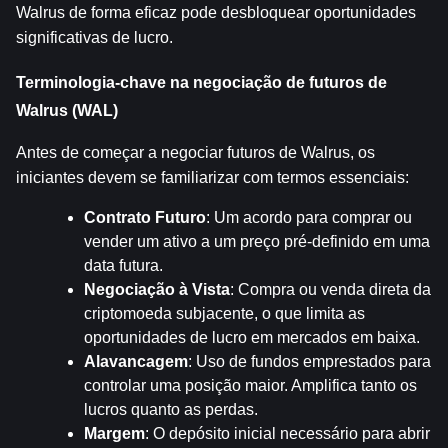
Walrus de forma eficaz pode desbloquear oportunidades 
significativas de lucro.
Terminologia-chave na negociação de futuros de 
Walrus (WAL)
Antes de começar a negociar futuros de Walrus, os 
iniciantes devem se familiarizar com termos essenciais:
Contrato Futuro
: Um acordo para comprar ou 
vender um ativo a um preço pré-definido em uma 
data futura.
Negociação à Vista
: Compra ou venda direta da 
criptomoeda subjacente, o que limita as 
oportunidades de lucro em mercados em baixa.
Alavancagem
: Uso de fundos emprestados para 
controlar uma posição maior. Amplifica tanto os 
lucros quanto as perdas.
Margem
: O depósito inicial necessário para abrir 