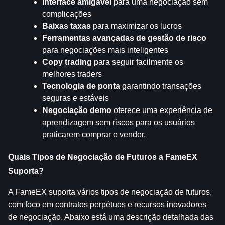
Interface amigável
 para uma negociação sem 
complicações
Baixas taxas
 para maximizar os lucros
Ferramentas avançadas de gestão de risco
para negociações mais inteligentes
Copy trading
 para seguir facilmente os 
melhores traders
Tecnologia de ponta
 garantindo transações 
seguras e estáveis
Negociação demo
 oferece uma experiência de 
aprendizagem sem riscos para os usuários 
praticarem comprar e vender.
Quais Tipos de Negociação de Futuros a FameEX 
Suporta?
A FameEX suporta vários tipos de negociação de futuros, 
com foco em contratos perpétuos e recursos inovadores 
de negociação. Abaixo está uma descrição detalhada das 