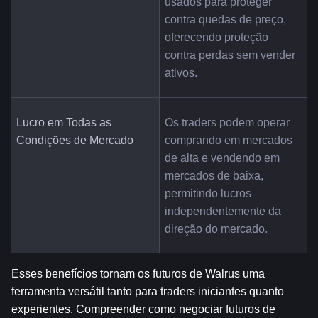
usados para proteger 
contra quedas de preço, 
oferecendo proteção 
contra perdas sem vender 
ativos.
Lucro em Todas as 
Os traders podem operar 
Condições de Mercado
comprando em mercados 
de alta e vendendo em 
mercados de baixa, 
permitindo lucros 
independentemente da 
direção do mercado.
Esses benefícios tornam os futuros de Walrus uma 
ferramenta versátil tanto para traders iniciantes quanto 
experientes. Compreender como negociar futuros de 