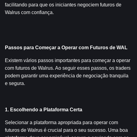
facilitando para que os iniciantes negociem futuros de 
Walrus com confiança.
Passos para Começar a Operar com Futuros de WAL
Existem vários passos importantes para começar a operar 
com futuros de Walrus. Ao seguir esses passos, os traders 
podem garantir uma experiência de negociação tranquila 
e segura.
1. Escolhendo a Plataforma Certa
Selecionar a plataforma apropriada para operar com 
futuros de Walrus é crucial para o seu sucesso. Uma boa 