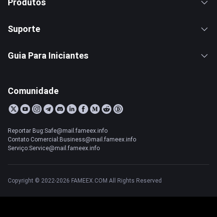
Produtos
Suporte
Guia Para Iniciantes
Comunidade
Reportar Bug:Safe@mail.fameex.info
Contato Comercial:Business@mail.fameex.info
Serviço:Service@mail.fameex.info
Copyright © 2022-2026 FAMEEX.COM All Rights Reserved