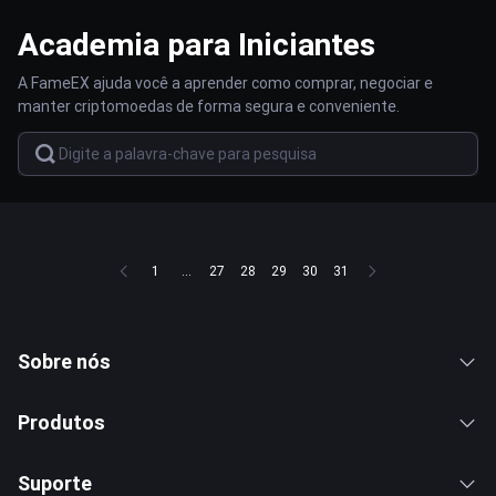
Academia para Iniciantes
A FameEX ajuda você a aprender como comprar, negociar e
manter criptomoedas de forma segura e conveniente.
1
...
27
28
29
30
31
Sobre nós
Produtos
Suporte