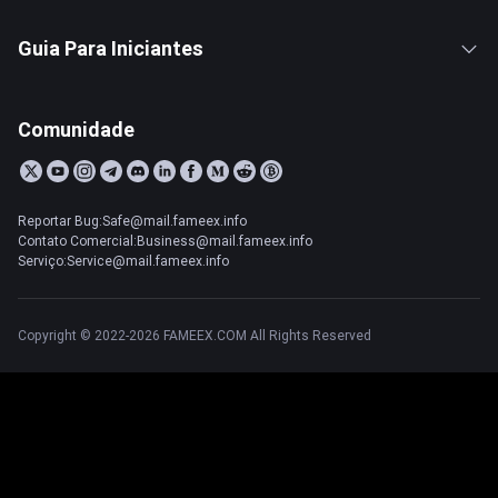
Guia Para Iniciantes
Comunidade
Reportar Bug:Safe@mail.fameex.info
Contato Comercial:Business@mail.fameex.info
Serviço:Service@mail.fameex.info
Copyright © 2022-2026 FAMEEX.COM All Rights Reserved