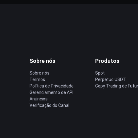
Sobre nós
Produtos
Sobre nós
Spot
Termos
Perpétuo USDT
Política de Privacidade
Copy Trading de Futu
Gerenciamento de API
Anúncios
Verificação do Canal