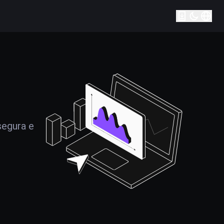
segura e