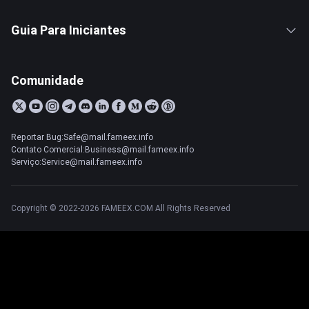
Guia Para Iniciantes
Comunidade
Reportar Bug:Safe@mail.fameex.info
Contato Comercial:Business@mail.fameex.info
Serviço:Service@mail.fameex.info
Copyright © 2022-2026 FAMEEX.COM All Rights Reserved