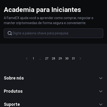
Academia para Iniciantes
A FameEX ajuda você a aprender como comprar, negociar e
manter criptomoedas de forma segura e conveniente.
1
...
27
28
29
30
31
Sobre nós
Produtos
Suporte