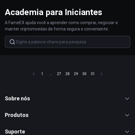
Academia para Iniciantes
A FameEX ajuda você a aprender como comprar, negociar e
manter criptomoedas de forma segura e conveniente.
1
...
27
28
29
30
31
Sobre nós
Produtos
Suporte