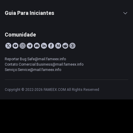
Guia Para Iniciantes
Comunidade
Reportar Bug:Safe@mail.fameex.info
Contato Comercial:Business@mail.fameex.info
Serviço:Service@mail.fameex.info
Copyright © 2022-2026 FAMEEX.COM All Rights Reserved