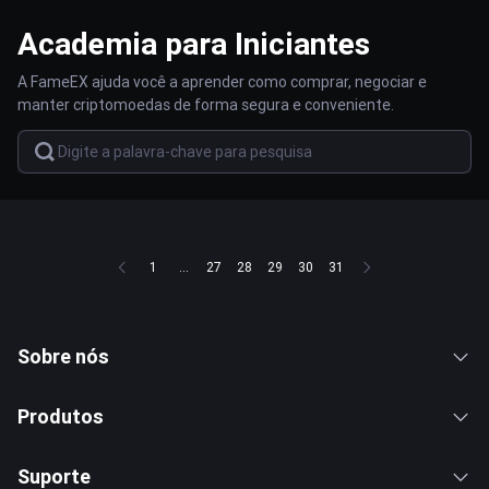
Academia para Iniciantes
A FameEX ajuda você a aprender como comprar, negociar e
manter criptomoedas de forma segura e conveniente.
1
...
27
28
29
30
31
Sobre nós
Produtos
Suporte