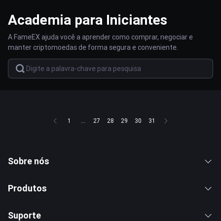
Academia para Iniciantes
A FameEX ajuda você a aprender como comprar, negociar e
manter criptomoedas de forma segura e conveniente.
1
...
27
28
29
30
31
Sobre nós
Produtos
Suporte