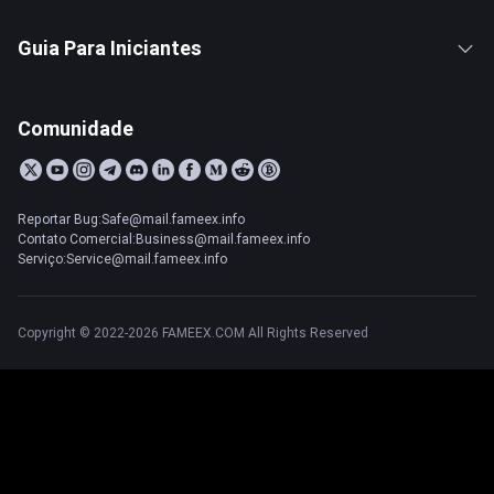
Guia Para Iniciantes
Comunidade
Reportar Bug:Safe@mail.fameex.info
Contato Comercial:Business@mail.fameex.info
Serviço:Service@mail.fameex.info
Copyright © 2022-2026 FAMEEX.COM All Rights Reserved