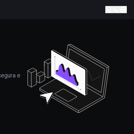
segura e