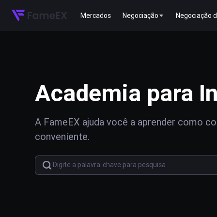
Mercados
Negociação
Negociação d
Academia para In
A FameEX ajuda você a aprender como com
conveniente.