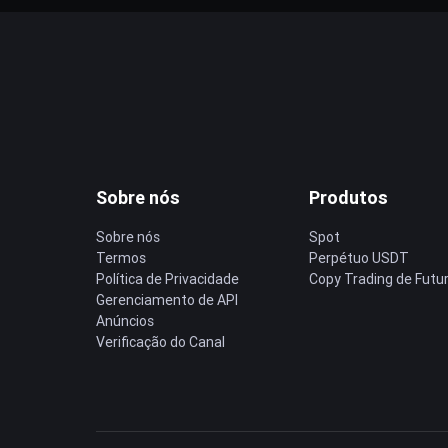
Sobre nós
Produtos
Sobre nós
Spot
Termos
Perpétuo USDT
Política de Privacidade
Copy Trading de Futu
Gerenciamento de API
Anúncios
Verificação do Canal