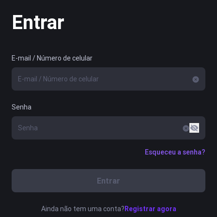
Entrar
E-mail / Número de celular
Senha
Esqueceu a senha?
Entrar
Ainda não tem uma conta?
Registrar agora