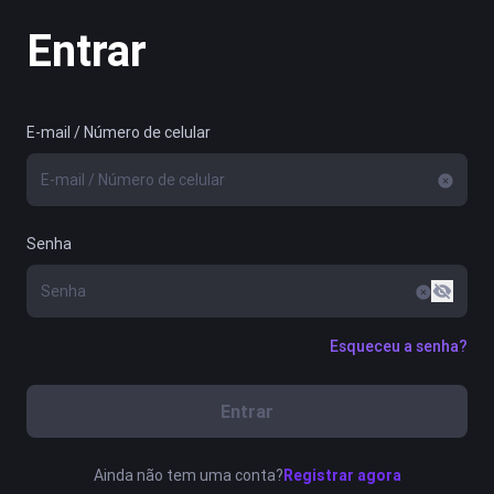
Entrar
E-mail / Número de celular
Senha
Esqueceu a senha?
Entrar
Ainda não tem uma conta?
Registrar agora