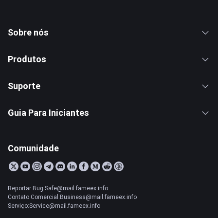
Sobre nós
Produtos
Suporte
Guia Para Iniciantes
Comunidade
Reportar Bug:Safe@mail.fameex.info
Contato Comercial:Business@mail.fameex.info
Serviço:Service@mail.fameex.info