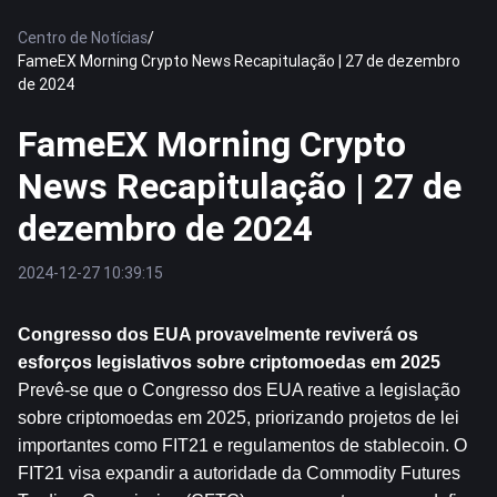
Centro de Notícias
/
FameEX Morning Crypto News Recapitulação | 27 de dezembro
de 2024
FameEX Morning Crypto
News Recapitulação | 27 de
dezembro de 2024
2024-12-27 10:39:15
Congresso dos EUA provavelmente reviverá os 
esforços legislativos sobre criptomoedas em 2025
Prevê-se que o Congresso dos EUA reative a legislação 
sobre criptomoedas em 2025, priorizando projetos de lei 
importantes como FIT21 e regulamentos de stablecoin. O 
FIT21 visa expandir a autoridade da Commodity Futures 