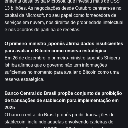
enfrenta desafios da Microsoft, que investiu mais de US$ 
13 bilhões. As negociações desde Outubro centram-se no 
capital da Microsoft, no seu papel como fornecedora de 
serviços em nuvem, nos direitos de propriedade intelectual 
e nos acordos de partilha de receitas.
O primeiro-ministro japonês afirma dados insuficientes 
para avaliar o Bitcoin como reserva estratégica
Em 26 de dezembro, o primeiro-ministro japonês Shigeru 
Ishiba afirmou que o governo não tem informações 
suficientes no momento para avaliar o Bitcoin como uma 
reserva estratégica.
Banco Central do Brasil propõe conjunto de proibição 
de transações de stablecoin para implementação em 
2025
O banco central do Brasil propôs proibir transações de 
stablecoin, incluindo aquelas envolvendo carteiras de 