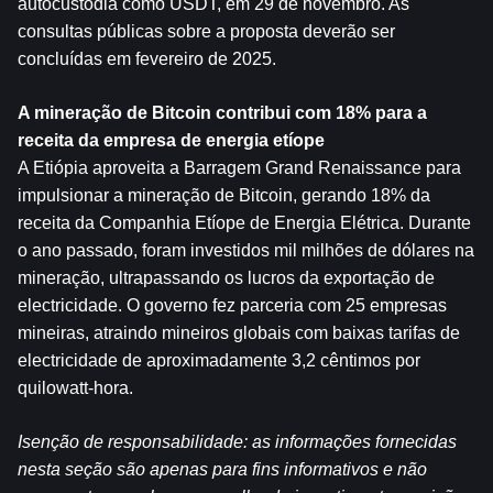
autocustódia como USDT, em 29 de novembro. As 
consultas públicas sobre a proposta deverão ser 
concluídas em fevereiro de 2025.
A mineração de Bitcoin contribui com 18% para a 
receita da empresa de energia etíope
A Etiópia aproveita a Barragem Grand Renaissance para 
impulsionar a mineração de Bitcoin, gerando 18% da 
receita da Companhia Etíope de Energia Elétrica. Durante 
o ano passado, foram investidos mil milhões de dólares na 
mineração, ultrapassando os lucros da exportação de 
electricidade. O governo fez parceria com 25 empresas 
mineiras, atraindo mineiros globais com baixas tarifas de 
electricidade de aproximadamente 3,2 cêntimos por 
quilowatt-hora.
Isenção de responsabilidade: as informações fornecidas 
nesta seção são apenas para fins informativos e não 