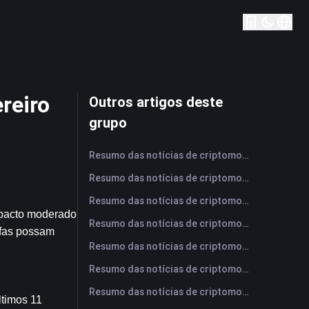
reiro
Outros artigos deste
grupo
Resumo das notícias de criptomoedas da FameEX hoje | 6 de agosto de 2026
Resumo das notícias de criptomoedas da FameEX hoje | 5 de agosto de 2026
Resumo das notícias de criptomoedas da FameEX hoje | 4 de agosto de 2026
mpacto moderado 
Resumo das notícias de criptomoedas da FameEX hoje | 3 de agosto de 2026
ifas possam 
Resumo das notícias de criptomoedas da FameEX hoje | 31 de julho de 2026
Resumo das notícias de criptomoedas da FameEX hoje | 30 de julho de 2026
Resumo das notícias de criptomoedas da FameEX hoje | 29 de julho de 2026
timos 11 