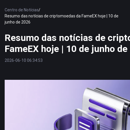
Centro de Notícias
/
Resumo das notícias de criptomoedas da FameEX hoje | 10 de
junho de 2026
Resumo das notícias de crip
FameEX hoje | 10 de junho de
2026-06-10 06:34:53