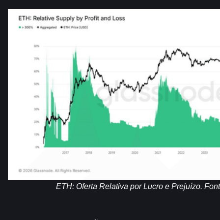
ETH: Oferta Relativa por Lucro e Prejuízo. Fon