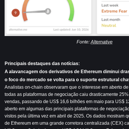
Fonte: 
Alternative
Principais destaques das notícias:
A alavancagem dos derivativos de Ethereum diminui dras
o foco do mercado se volta para o suporte estrutural cha
Analistas on-chain observaram que o interesse em aberto de
todas as plataformas de negociação caiu drasticamente 25% 
vendas, passando de US$ 16,6 bilhões em maio para US$ 12,
aberto em algumas das principais plataformas de negociação 
vistos pela última vez em abril de 2025. Os dados mostram qu
de Ethereum em uma grande corretora centralizada (CEX) ca