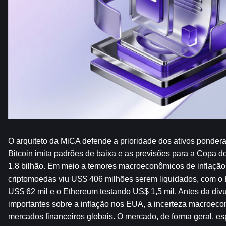
O arquiteto da MiCA defende a prioridade dos ativos pondera
Bitcoin imita padrões de baixa e as previsões para a Copa 
1,8 bilhão. Em meio a temores macroeconômicos de inflação,
criptomoedas viu US$ 406 milhões serem liquidados, com o B
US$ 62 mil e o Ethereum testando US$ 1,5 mil. Antes da div
importantes sobre a inflação nos EUA, a incerteza macroecon
mercados financeiros globais. O mercado, de forma geral, es