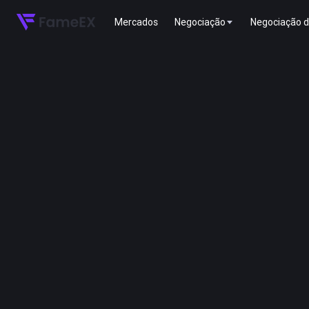
Mercados
Negociação
Negociação d