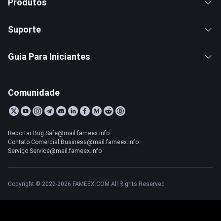
Produtos
Suporte
Guia Para Iniciantes
Comunidade
Reportar Bug:Safe@mail.fameex.info
Contato Comercial:Business@mail.fameex.info
Serviço:Service@mail.fameex.info
Copyright © 2022-2026 FAMEEX.COM All Rights Reserved