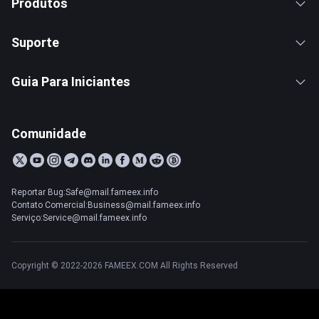
Produtos
Suporte
Guia Para Iniciantes
Comunidade
Reportar Bug:Safe@mail.fameex.info
Contato Comercial:Business@mail.fameex.info
Serviço:Service@mail.fameex.info
Copyright © 2022-2026 FAMEEX.COM All Rights Reserved