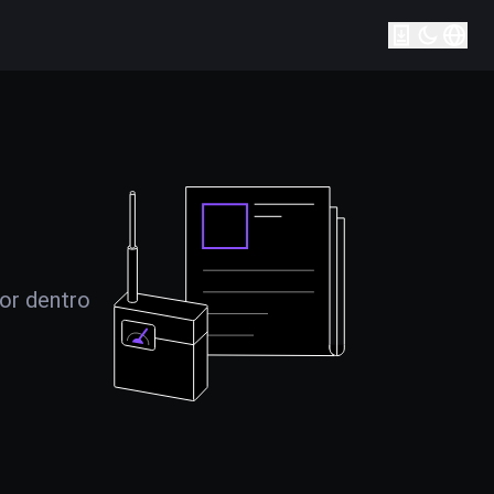
por dentro