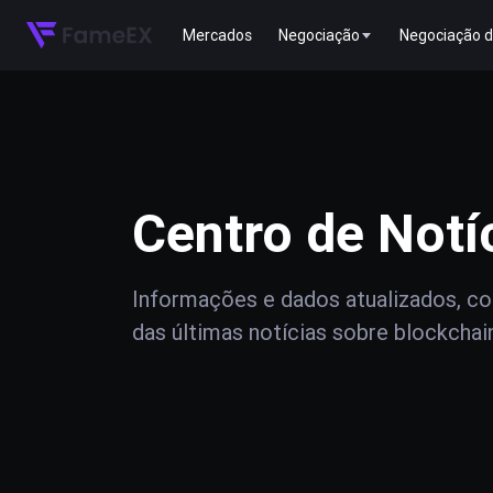
Mercados
Negociação
Negociação d
Centro de Notí
Informações e dados atualizados, com
das últimas notícias sobre blockchai