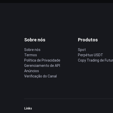
Sobre nós
Produtos
Sobre nós
Spot
Termos
Perpétuo USDT
Política de Privacidade
Copy Trading de Futu
Gerenciamento de API
Anúncios
Verificação do Canal
Links