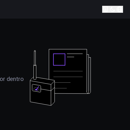
por dentro