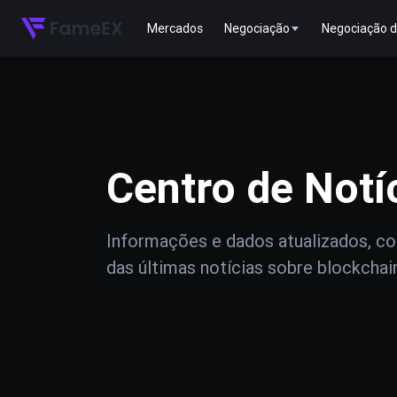
Mercados
Negociação
Negociação d
Centro de Notí
Informações e dados atualizados, com
das últimas notícias sobre blockchai