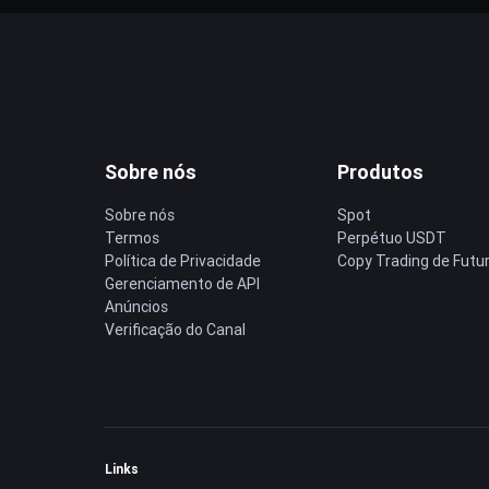
Sobre nós
Produtos
Sobre nós
Spot
Termos
Perpétuo USDT
Política de Privacidade
Copy Trading de Futu
Gerenciamento de API
Anúncios
Verificação do Canal
Links