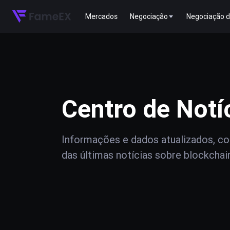
Mercados
Negociação
Negociação d
Centro de Notí
Informações e dados atualizados, com
das últimas notícias sobre blockchai