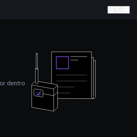
por dentro