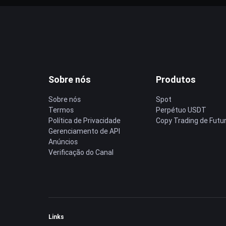
Sobre nós
Produtos
Sobre nós
Spot
Termos
Perpétuo USDT
Política de Privacidade
Copy Trading de Futu
Gerenciamento de API
Anúncios
Verificação do Canal
Links