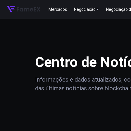
Mercados
Negociação
Negociação d
Centro de Notí
Informações e dados atualizados, com
das últimas notícias sobre blockchai