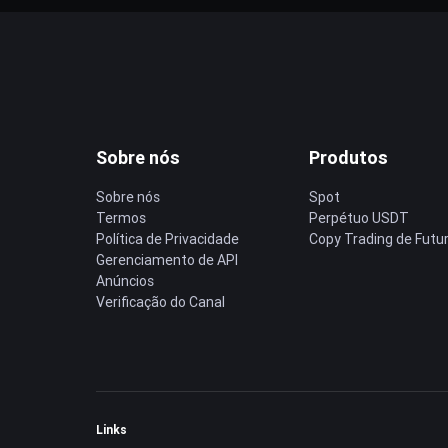
Sobre nós
Produtos
Sobre nós
Spot
Termos
Perpétuo USDT
Política de Privacidade
Copy Trading de Futu
Gerenciamento de API
Anúncios
Verificação do Canal
Links