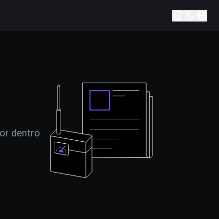
por dentro