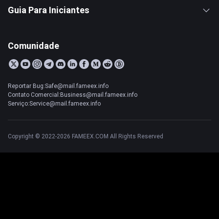
Guia Para Iniciantes
Comunidade
Reportar Bug:Safe@mail.fameex.info
Contato Comercial:Business@mail.fameex.info
Serviço:Service@mail.fameex.info
Copyright © 2022-2026 FAMEEX.COM All Rights Reserved