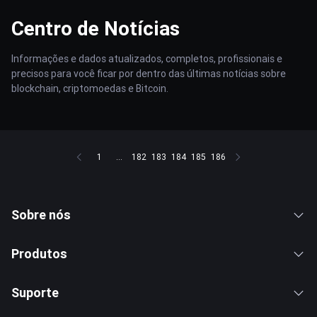
Centro de Notícias
Informações e dados atualizados, completos, profissionais e
precisos para você ficar por dentro das últimas notícias sobre
blockchain, criptomoedas e Bitcoin.
1
...
182
183
184
185
186
Sobre nós
Produtos
Suporte