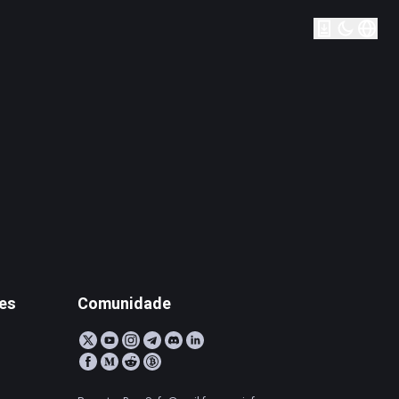
tes
Comunidade