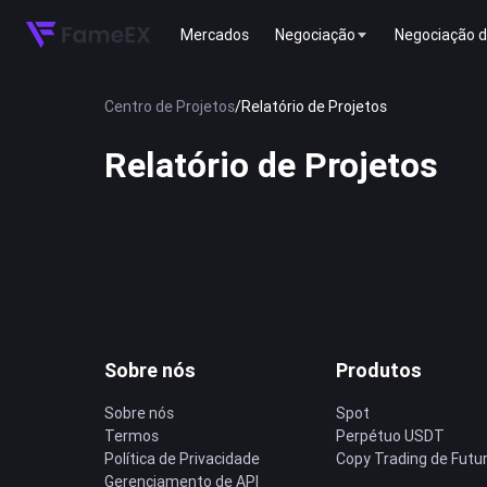
Mercados
Negociação
Negociação d
Centro de Projetos
/
Relatório de Projetos
Relatório de Projetos
Sobre nós
Produtos
Sobre nós
Spot
Termos
Perpétuo USDT
Política de Privacidade
Copy Trading de Futu
Gerenciamento de API