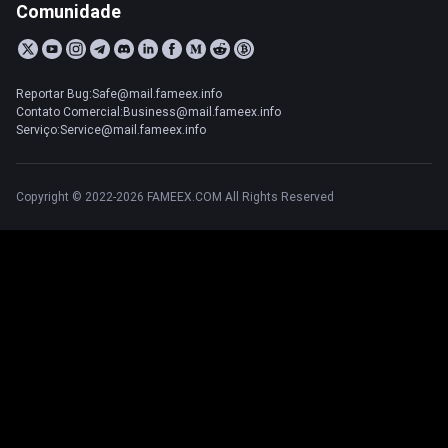
Comunidade
Reportar Bug:Safe@mail.fameex.info
Contato Comercial:Business@mail.fameex.info
Serviço:Service@mail.fameex.info
Copyright © 2022-2026 FAMEEX.COM All Rights Reserved