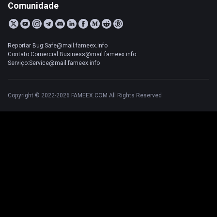
Comunidade
Reportar Bug:Safe@mail.fameex.info
Contato Comercial:Business@mail.fameex.info
Serviço:Service@mail.fameex.info
Copyright © 2022-2026 FAMEEX.COM All Rights Reserved