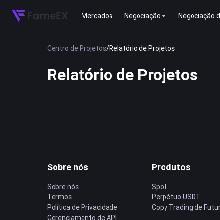
Mercados
Negociação
Negociação d
Centro de Projetos
/
Relatório de Projetos
Relatório de Projetos
Sobre nós
Produtos
Sobre nós
Spot
Termos
Perpétuo USDT
Política de Privacidade
Copy Trading de Futu
Gerenciamento de API