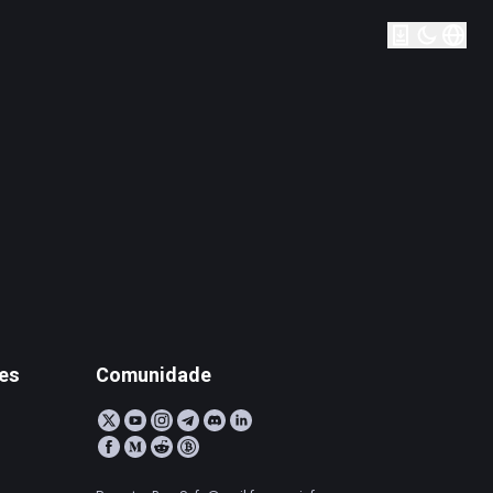
tes
Comunidade