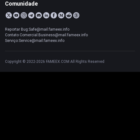
Comunidade
Reportar Bug:Safe@mail.fameex.info
Contato Comercial:Business@mail.fameex.info
Serviço:Service@mail.fameex.info
Copyright © 2022-2026 FAMEEX.COM All Rights Reserved