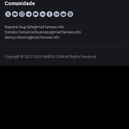
Comunidade
Reportar Bug:Safe@mail.fameex.info
Contato Comercial:Business@mail.fameex.info
Serviço:Service@mail.fameex.info
Copyright © 2022-2026 FAMEEX.COM All Rights Reserved