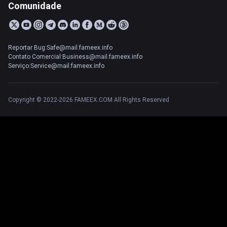
Comunidade
Reportar Bug:Safe@mail.fameex.info
Contato Comercial:Business@mail.fameex.info
Serviço:Service@mail.fameex.info
Copyright © 2022-2026 FAMEEX.COM All Rights Reserved