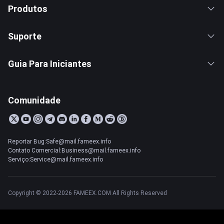
Produtos
Suporte
Guia Para Iniciantes
Comunidade
Reportar Bug:Safe@mail.fameex.info
Contato Comercial:Business@mail.fameex.info
Serviço:Service@mail.fameex.info
Copyright © 2022-2026 FAMEEX.COM All Rights Reserved