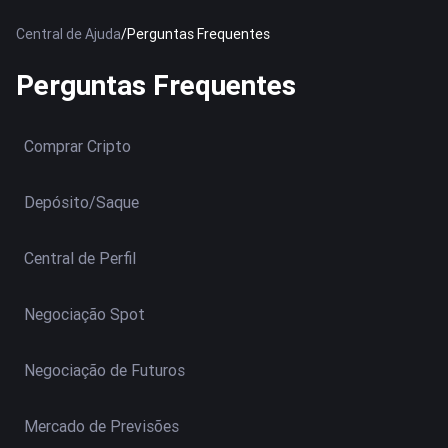
Central de Ajuda
/
Perguntas Frequentes
Perguntas Frequentes
Comprar Cripto
Depósito/Saque
Central de Perfil
Negociação Spot
Negociação de Futuros
Mercado de Previsões