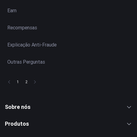
Earn
Recompensas
Explicação Anti-Fraude
Outras Perguntas
1
2
Sobre nós
Produtos