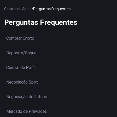
Central de Ajuda
/
Perguntas Frequentes
Perguntas Frequentes
Comprar Cripto
Depósito/Saque
Central de Perfil
Negociação Spot
Negociação de Futuros
Mercado de Previsões