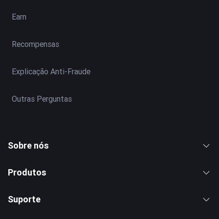
Earn
Recompensas
Explicação Anti-Fraude
Outras Perguntas
Sobre nós
Produtos
Suporte