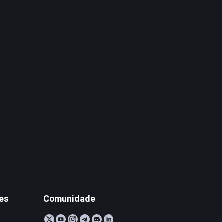
tes
Comunidade