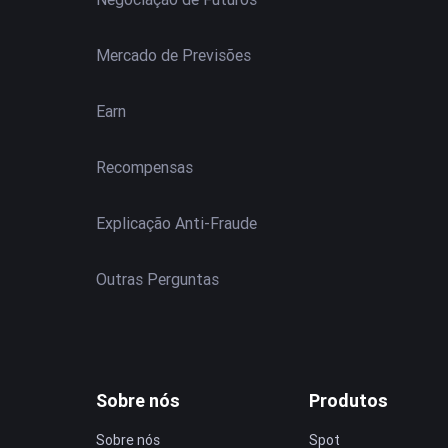
Mercado de Previsões
Earn
Recompensas
Explicação Anti-Fraude
Outras Perguntas
Sobre nós
Produtos
Sobre nós
Spot