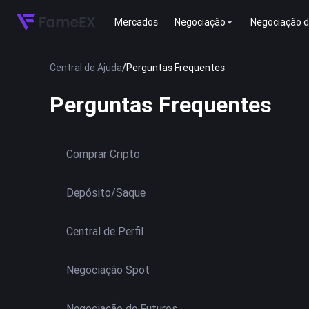
Mercados
Negociação
Negociação d
Central de Ajuda
/
Perguntas Frequentes
Perguntas Frequentes
Comprar Cripto
Depósito/Saque
Central de Perfil
Negociação Spot
Negociação de Futuros