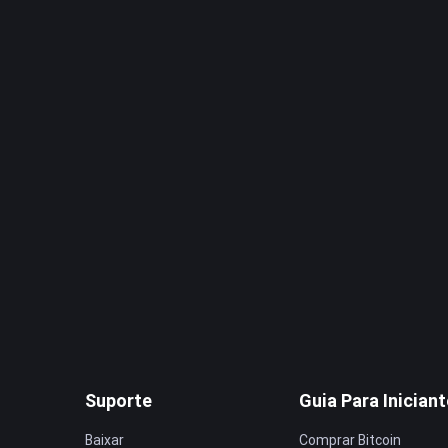
Suporte
Guia Para Inician
Baixar
Comprar Bitcoin