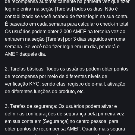
de recompensa automaticamente na primeira vez que fizer 
login e entrar na seção [Tarefas] todos os dias. Não é 
contabilizado se você acabou de fazer login na sua conta. 
É baseado em cada semana para calcular o check-in total. 
Os usuários podem obter 2.000 AMEF na terceira vez ao 
entrarem na seção [Tarefas] por 3 dias seguidos em uma 
semana. Se você não fizer login em um dia, perderá o 
AMEF daquele dia.
2. Tarefas básicas: Todos os usuários podem obter pontos 
de recompensa por meio de diferentes níveis de 
verificação KYC, sendo elas, registro de e-mail, ativação 
de diferentes funções do produto, etc.
3. Tarefas de segurança: Os usuários podem ativar e 
definir as configurações de segurança pela primeira vez 
em sua conta em [Segurança] no centro pessoal para 
obter pontos de recompensa AMEF. Quanto mais segura 