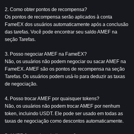
2. Como obter pontos de recompensa?
Os pontos de recompensa serão aplicados à conta 
FameEX dos usuários automaticamente após a conclusão 
das tarefas. Você pode encontrar seu saldo AMEF na 
seção Tarefas.
3. Posso negociar AMEF na FameEX?
Não, os usuários não podem negociar ou sacar AMEF na 
FameEX. AMEF são os pontos de recompensa na seção 
Tarefas. Os usuários podem usá-lo para deduzir as taxas 
de negociação.
4. Posso trocar AMEF por quaisquer tokens?
Não, os usuários não podem trocar AMEF por nenhum 
token, incluindo USDT. Ele pode ser usado em todas as 
taxas de negociação como descontos automaticamente.