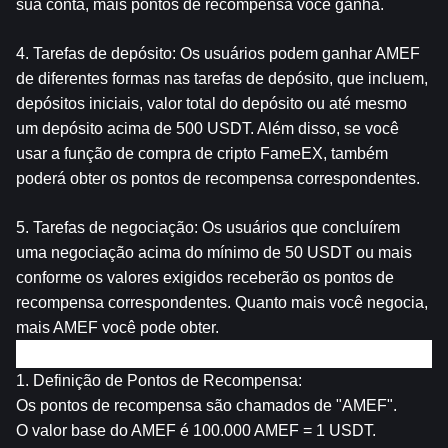
sua conta, mais pontos de recompensa você ganha.
4. Tarefas de depósito: Os usuários podem ganhar AMEF 
de diferentes formas nas tarefas de depósito, que incluem, 
depósitos iniciais, valor total do depósito ou até mesmo 
um depósito acima de 500 USDT. Além disso, se você 
usar a função de compra de cripto FameEX, também 
poderá obter os pontos de recompensa correspondentes.
5. Tarefas de negociação: Os usuários que concluírem 
uma negociação acima do mínimo de 50 USDT ou mais 
conforme os valores exigidos receberão os pontos de 
recompensa correspondentes. Quanto mais você negocia, 
mais AMEF você pode obter.
Sobre os Pontos de Recompensa (AMEF)
1. Definição de Pontos de Recompensa:
Os pontos de recompensa são chamados de "AMEF".
O valor base do AMEF é 100.000 AMEF = 1 USDT.