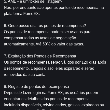
5. AMEF é um token de listagem?
Não, por enquanto são apenas pontos de recompensa na 
plataforma FameEX.
6. Onde posso usar os pontos de recompensa?
Os pontos de recompensa podem ser usados para 
compensar todas as taxas de negociação 
automaticamente. Até 50% do valor das taxas.
7. Expiração dos Pontos de Recompensa
Os pontos de recompensa serão válidos por 120 dias após 
o recebimento. Depois disso, eles expirarão e serão 
removidos da sua conta.
8. Registro de pontos de recompensa
Depois de fazer login na FameEX, os usuários podem 
encontrar os detalhes dos pontos de recompensa, 
incluindo disponíveis, reivindicados, gastos, expirados ou 