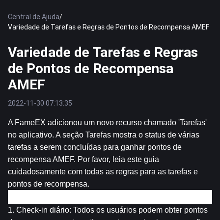
Central de Ajuda
/
Variedade de Tarefas e Regras de Pontos de Recompensa AMEF
Variedade de Tarefas e Regras
de Pontos de Recompensa
AMEF
2022-11-30 07:13:35
A FameEX adicionou um novo recurso chamado 'Tarefas' 
no aplicativo. A seção Tarefas mostra o status de várias 
tarefas a serem concluídas para ganhar pontos de 
recompensa AMEF. Por favor, leia este guia 
cuidadosamente com todas as regras para as tarefas e 
pontos de recompensa.
Introdução a todas Tarefas:
1. Check-in diário: Todos os usuários podem obter pontos 