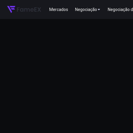
Mercados
Negociação
Negociação d