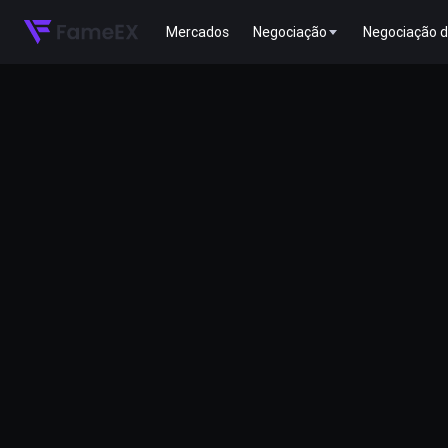
Mercados
Negociação
Negociação d