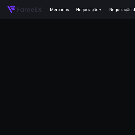
Mercados
Negociação
Negociação d