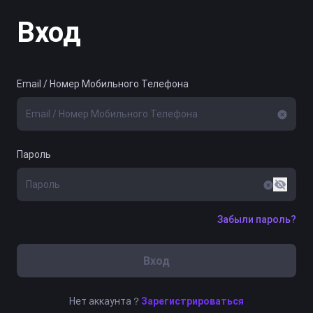
Вход
Email / Номер Мобильного Телефона
Пароль
Забыли пароль?
Вход
Нет аккаунта？
Зарегистрироваться