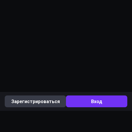
Зарегистрироваться
Вход