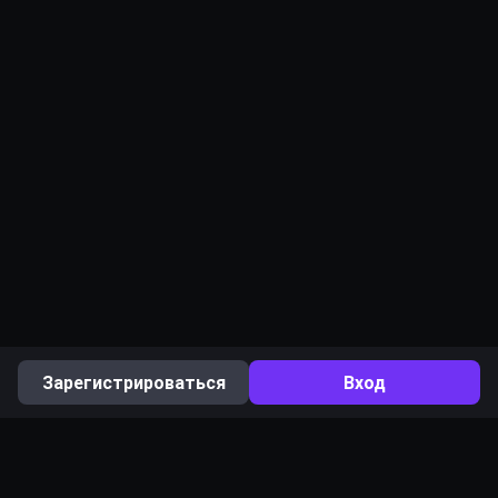
Зарегистрироваться
Вход