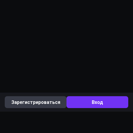
Зарегистрироваться
Вход