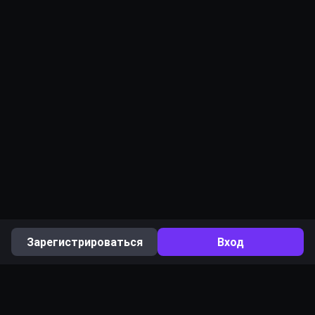
Зарегистрироваться
Вход