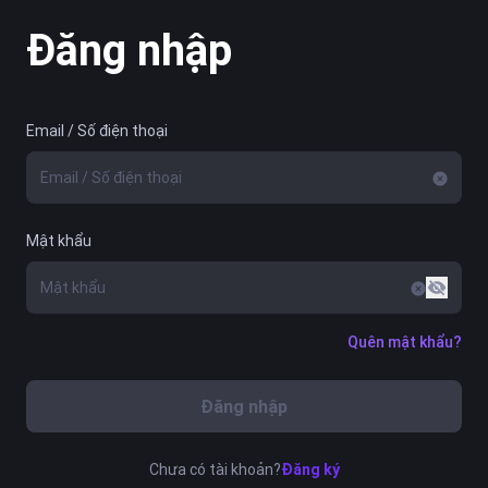
Đăng nhập
Email / Số điện thoại
Mật khẩu
Quên mật khẩu?
Đăng nhập
Chưa có tài khoản?
Đăng ký