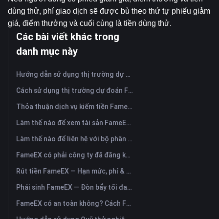
dùng thử, phí giao dịch sẽ được bù theo thứ tự phiếu giảm 
giá, điểm thưởng và cuối cùng là tiền dùng thử.
Các bài viết khác trong
danh mục này
Hướng dẫn sử dụng thị trường dự đoán FameEX? (Ứng dụng)
Cách sử dụng thị trường dự đoán FameEX? (Trang web)
Thỏa thuận dịch vụ kiếm tiền FameEX
Làm thế nào để xem tài sản FameEX và chuyển tiền? (Ứng dụng)
Làm thế nào để liên hệ với bộ phận hỗ trợ khách hàng trực tuyến của FameEX?
FameEX có phải công ty đã đăng ký không? Pháp nhân vận hành & đăng ký
Rút tiền FameEX — Hạn mức, phí & thời gian
Phái sinh FameEX — Đòn bẩy tối đa, phí & vĩnh cửu USDⓈ-M
FameEX có an toàn không? Cách FameEX bảo vệ tài sản người dùng