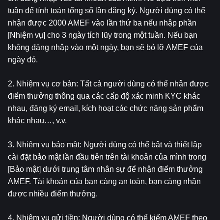
tuần để tính toán tổng số lần đăng ký. Người dùng có thể 
nhận được 2000 AMEF vào lần thứ ba nếu nhập phần 
[Nhiệm vụ] cho 3 ngày tích lũy trong một tuần. Nếu bạn 
không đăng nhập vào một ngày, bạn sẽ bỏ lỡ AMEF của 
ngày đó.
2. Nhiệm vụ cơ bản: Tất cả người dùng có thể nhận được 
điểm thưởng thông qua các cấp độ xác minh KYC khác 
nhau, đăng ký email, kích hoạt các chức năng sản phẩm 
khác nhau…, v.v.
3. Nhiệm vụ bảo mật: Người dùng có thể bật và thiết lập 
cài đặt bảo mật lần đầu tiên trên tài khoản của mình trong 
[Bảo mật] dưới trung tâm nhân sự để nhận điểm thưởng 
AMEF. Tài khoản của bạn càng an toàn, bạn càng nhận 
được nhiều điểm thưởng.
4. Nhiệm vụ gửi tiền: Người dùng có thể kiếm AMEF theo 