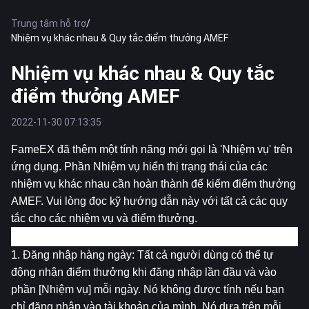
Trung tâm hỗ trợ
/
Nhiệm vụ khác nhau & Quy tắc điểm thưởng AMEF
Nhiệm vụ khác nhau & Quy tắc
điểm thưởng AMEF
2022-11-30 07:13:35
FameEX đã thêm một tính năng mới gọi là 'Nhiệm vụ' trên 
ứng dụng. Phần Nhiệm vụ hiển thị trạng thái của các 
nhiệm vụ khác nhau cần hoàn thành để kiếm điểm thưởng 
AMEF. Vui lòng đọc kỹ hướng dẫn này với tất cả các quy 
tắc cho các nhiệm vụ và điểm thưởng.
Giới thiệu về tất cả các nhiệm vụ:
1. Đăng nhập hàng ngày: Tất cả người dùng có thể tự 
động nhận điểm thưởng khi đăng nhập lần đầu và vào 
phần [Nhiệm vụ] mỗi ngày. Nó không được tính nếu bạn 
chỉ đăng nhập vào tài khoản của mình. Nó dựa trên mỗi 