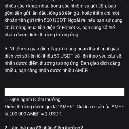
nhiều cách khác nhau trong các nhiệm vụ gửi tiền, bao 
gồm tiền gửi lần đầu, tổng số tiền gửi hoặc thậm chí một 
khoản tiền gửi trên 500 USDT. Ngoài ra, nếu bạn sử dụng 
chức năng mua tiền điện tử FameEX, bạn cũng có thể 
nhận được điểm thưởng tương ứng.
5. Nhiệm vụ giao dịch: Người dùng hoàn thành một giao 
dịch với số tiền tối thiểu 50 USDT trở lên theo yêu cầu sẽ 
nhận được điểm thưởng tương ứng. Bạn giao dịch càng 
nhiều, bạn càng nhận được nhiều AMEF.
Giới thiệu về Điểm thưởng (AMEF)
1. Định nghĩa Điểm thưởng
Điểm thưởng được gọi là "AMEF". Giá trị cơ sở của AMEF 
là 100.000 AMEF = 1 USDT.
2. Làm thế nào để nhận điểm thưởng?