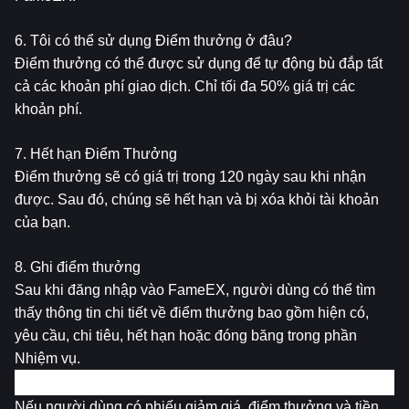
6. Tôi có thể sử dụng Điểm thưởng ở đâu?
Điểm thưởng có thể được sử dụng để tự động bù đắp tất 
cả các khoản phí giao dịch. Chỉ tối đa 50% giá trị các 
khoản phí.
7. Hết hạn Điểm Thưởng
Điểm thưởng sẽ có giá trị trong 120 ngày sau khi nhận 
được. Sau đó, chúng sẽ hết hạn và bị xóa khỏi tài khoản 
của bạn.
8. Ghi điểm thưởng
Sau khi đăng nhập vào FameEX, người dùng có thể tìm 
thấy thông tin chi tiết về điểm thưởng bao gồm hiện có, 
yêu cầu, chi tiêu, hết hạn hoặc đóng băng trong phần 
Nhiệm vụ.
Điều khoản & Điều kiện khác
Nếu người dùng có phiếu giảm giá, điểm thưởng và tiền 