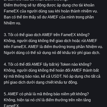
Điểm thưởng sẽ tự động được áp dụng cho tài khoản 
FameEX của người dùng sau khi hoàn thành nhiệm vụ. 
Bạn có thể tìm thấy số dư AMEF của mình trong phần 
Nhiệm vụ.
3. Tôi có thể giao dịch AMEF trên FameEX không?
Không, người dùng không thể giao dịch hoặc rút AMEF 
trên FameEX. AMEF là điểm thưởng trong phần Nhiệm vụ. 
Người dùng có thể sử dụng nó để khấu trừ phí giao dịch.
4. Tôi có thể đổi AMEF lấy bất kỳ Token nào không?
Không, người dùng không thể hoán đổi AMEF thành bất 
kỳ mã thông báo nào, kể cả USDT. Nó áp dụng cho tất cả 
phí giao dịch dưới dạng chiết khấu tự động.
5. AMEF có phải là mã thông báo niêm yết không?
Không, hiện tại nó chỉ là điểm thưởng trên nền tảng 
FameEX.