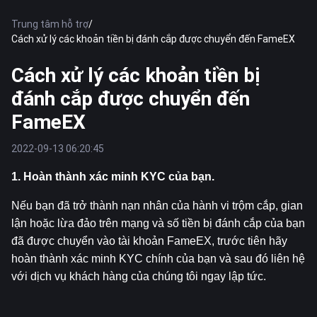
Trung tâm hỗ trợ
/
Cách xử lý các khoản tiền bị đánh cắp được chuyển đến FameEX
Cách xử lý các khoản tiền bị
đánh cắp được chuyển đến
FameEX
2022-09-13 06:20:45
1. Hoàn thành xác minh KYC của bạn.
Nếu bạn đã trở thành nạn nhân của hành vi trộm cắp, gian 
lận hoặc lừa đảo trên mạng và số tiền bị đánh cắp của bạn 
đã được chuyển vào tài khoản FameEX, trước tiên hãy 
hoàn thành xác minh KYC chính của bạn và sau đó liên hệ 
với dịch vụ khách hàng của chúng tôi ngay lập tức.